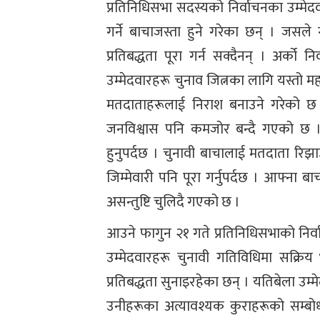
प्रतिनिधिसभा सदस्यको निर्वाचनका उम्मेदवा
गर्ने बाचाजस्ता हुने गरेका छन् । जसले 
प्रतिबद्धता पूरा गर्न सक्दैनन् । अर्को 
उम्मेदवारहरू चुनाव जित्नका लागि यस्तो महत्व
मतदाताहरूलाई निराश बनाउने गरेको छ 
जनविश्वास पनि कमजोर बन्दै गएको छ । 
हुनुपर्दछ । चुनावी बाचालाई मतदाता रिझाउ
जिम्मेवारी पनि पूरा गर्नुपर्दछ । आफ्ना बा
असन्तुष्टि चुलिदै गएको छ ।
आउने फागुन २१ गते प्रतिनिधिसभाको निर्
उम्मेदवारहरू चुनावी गतिविधिमा सक्
प्रतिबद्धता सुनाइरहेका छन् । यतिबेला उम
उनीहरूका अत्यावश्यक कुराहरूको सम्बोधन