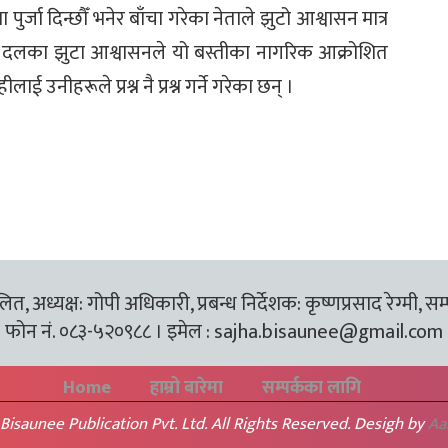
 पुर्जा दिन्छौँ भनेर बाँचा गरेका नेताले झुटो आश्वासन मात्र
दलका झुटा आश्वासनले यो बस्तीका नागरिक आक्रोशित
 उनीहरूले प्रश्न नै प्रश्न गर्ने गरेका छन् ।
त, अध्यक्ष: गोपी अधिकारी, प्रबन्ध निर्देशक: कृष्णप्रसाद रेग्मी, सम
फोन नं. ०८३-५२०९८८ । इमेल :
sajha.bisaunee@gmail.com
Home
हाम्रो बारेमा
सम्पर्कका लागि
Bisaunee Publication Pvt. Ltd. All Rights Reserved. Desigh by
Aa