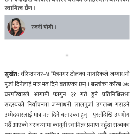
स्वामित्व छैन ।
रजनी याेगी
।
सुर्खेत:
वीरेन्द्रनगर–४ मित्रनगर टोलका नागरिकले जग्गाधनी
पुर्जा दिनेलाई मात्र मत दिने बताएका छन् । बस्तीका करिब ७७
घरपरिवारले आगामी फागुन २१ गते हुने प्रतिनिधिसभा
सदस्यको निर्वाचनमा जग्गाधनी लालपुर्जा उपलब्ध गराउने
उम्मेदवारलाई मात्र मत दिने बताएका हुन् । पुस्तौंदेखि उपभोग
गर्दै आएको घरजग्गामा कानुनी स्वामित्व प्रमाण नहुँदा राज्यका