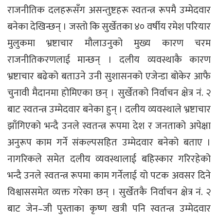
राजनीतिक दलहरूसँग असन्तुष्टहरू स्वतन्त्र रूपमै उम्मेदवार
बनेका देखिन्छन् । जस्तो कि सुर्खेतका ४० वर्षीय रमेश परियार
मुलुकमा भ्रष्टाचार मौलाउनुको मुख्य कारण चरम
राजनीतिकरणलाई मान्छन् । दलीय व्यवस्थाकै कारण
भ्रष्टाचार बढेको बताउने उनी सुशासनको एजेन्डा बोकेर आफै
चुनावी मैदानमा होमिएका छन् । सुर्खेतको निर्वाचन क्षेत्र नं. २
बाट स्वतन्त्र उम्मेदवार बनेका हुन् । दलीय व्यवस्थाले भ्रष्टाचार
झाँगिएको भन्दै उनले स्वतन्त्र रूपमा देश र जनताको अपेक्षा
अनुरूप काम गर्ने संकल्पसहित उम्मेदवार बनेको बताए ।
नागरिकले समेत दलीय व्यवस्थालाई बहिस्कार गरिरहेको
भन्दै उनले स्वतन्त्र रूपमा काम गर्नेलाई यो पटक अवसर दिने
विश्वाससमेत व्यक्त गरेका छन् । सुर्खेतकै निर्वाचन क्षेत्र नं. २
बाट जेन–जी पुस्ताका कृष्ण खत्री पनि स्वतन्त्र उम्मेदवार