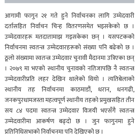
आगामी फागुन २१ गते हुने निर्वाचनका लागि उम्मेदवारी
दर्तासहित निर्वाचन चिन्ह वितरणसमेत भइसकेको छ ।
उम्मेदवारहरू मतदातामाझ गइसकेका छन् । यसपटकको
निर्वाचनमा स्वतन्त्र उम्मेदवारहरूको संख्या पनि बढेको छ ।
ठूलो संख्यामा स्वतन्त्र उम्मेदवार चुनावी मैदानमा उत्रिएका छन्
। २०७९ मा भएको स्थानीय चुनावको नतिजापछि नै स्वतन्त्र
उम्मेदवारीप्रति लहर देखिन थालेको थियो । त्यतिबेलाको
स्थानीय तह निर्वाचनमा काठमाडौं, धरान, धनगढी,
जनकपुरधामजस्ता महत्वपूर्ण स्थानीय तहको प्रमुखसहित तीन
सय ८४ पदमा स्वतन्त्र उम्मेदवार विजयी भएसँगै स्वतन्त्र
उम्मेदवारीमा आकर्षण बढ्दो छ । जुन फागुनमा हुने
प्रतिनिधिसभाको निर्वाचनमा पनि देखिएको छ ।