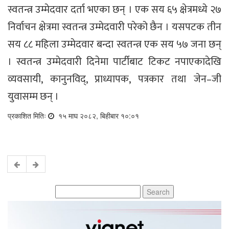
स्वतन्त्र उम्मेदवार दर्ता भएका छन् । एक सय ६५ क्षेत्रमध्ये २७
निर्वाचन क्षेत्रमा स्वतन्त्र उम्मेदवारी परेको छैन । यसपटक तीन
सय ८८ महिला उम्मेदवार बन्दा स्वतन्त्र एक सय ५७ जना छन्
। स्वतन्त्र उम्मेदवारी दिनेमा पार्टीबाट टिकट नपाएकादेखि
व्यवसायी, कानुनविद्, प्राध्यापक, पत्रकार तथा जेन–जी
युवासम्म छन् ।
प्रकाशित मितिः
१५ माघ २०८२, बिहीबार १०:०१
Search
for: