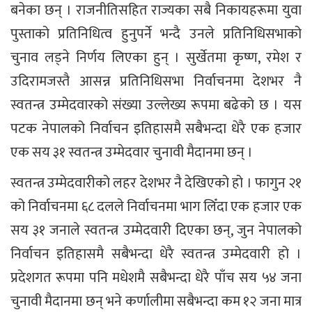
बनेका छन् । राजनीतिसहित राज्यका सबै निकायहरूमा युवा
पुस्ताको प्रतिनिधित्व हुनुपर्ने भन्दै उनले प्रतिनिधिसभाको
चुनाव लड्ने निर्णय लिएका हुन् । सुर्खेतमा कृष्ण, रमेश र
उदिरामजस्तै आसन्न प्रतिनिधिसभा निर्वाचनमा देशभर नै
स्वतन्त्र उम्मेदवारको संख्या उल्लेख्य रूपमा बढेको छ । यस
पटक नेपालको निर्वाचन इतिहासमै सबैभन्दा धेरै एक हजार
एक सय ३१ स्वतन्त्र उम्मेदवार चुनावी मैदानमा छन् ।
स्वतन्त्र उम्मेदवारीको लहर देशभर नै देखिएको हो । फागुन २१
को निर्वाचनमा ६८ दलले निर्वाचनमा भाग लिँदा एक हजार एक
सय ३१ जनाले स्वतन्त्र उम्मेदवारी दिएका छन्, जुन नेपालको
निर्वाचन इतिहासमै सबैभन्दा धेरै स्वतन्त्र उम्मेदवारी हो ।
प्रदेशगत रूपमा पनि मधेशमै सबैभन्दा धेरै पाँच सय ५४ जना
चुनावी मैदानमा छन् भने कर्णालीमा सबैभन्दा कम १२ जना मात्र