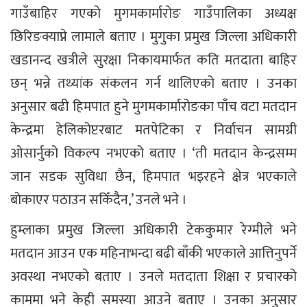
गाउँबाहिर गएको मुगमकार्मारोङ गाउँपालिका अध्यक्ष
छिरिङक्याप्ने लामाले बताए । मुगुका प्रमुख जिल्ला अधिकारी
खडानन्द खत्रीले सुरक्षा निकायमार्फत कति मतदाता बाहिर
छन् भन्ने तथ्यांक संकलन गर्न थालिएको बताए । उनका
अनुसार बढी हिमपात हुने मुगमकार्मारोङका पाँच वटा मतदान
केन्द्रमा हेलिकोप्टरबाट मतपेटिका र निर्वाचन सामग्री
ओसार्नुको विकल्प नभएको बताए । ‘ती मतदान केन्द्रसम्म
जान सडक सुविधा छैन, हिमपात भइरहने क्षेत्र भएकाले
बोकाएर पठाउन सकिँदैन,’ उनले भने ।
हुम्लाका प्रमुख जिल्ला अधिकारी टेककुमार रेग्मीले भने
मतदान आउन एक महिनाभन्दा बढी बाँकी भएकाले आत्तिनुपर्ने
अवस्था नभएको बताए । उनले मतदाता शिक्षा र प्रचारको
काममा भने केही समस्या आउने बताए । उनका अनुसार