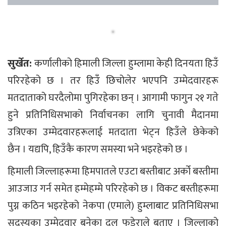
सुर्खेत:
कर्णालीको हिमाली जिल्ला हुम्लामा केही दिनयता हिउँ
परिरहेको छ । तर हिउँ छिचोलेर भएपनि उम्मेदवारहरू
मतदाताको घरदैलोमा पुगिरहेका छन् । आगामी फागुन २१ गते
हुने प्रतिनिधिसभाको निर्वाचनका लागि चुनावी मैदानमा
उत्रिएका उम्मेदवारहरूलाई मतदाता भेट्न हिउँले छेकेको
छैन । यद्यपि, हिउँकै कारण समस्या भने भइरहेको छ ।
हिमाली जिल्लाहरूमा हिमपातले एउटा बस्तीबाट अर्को बस्तीमा
आउजाउ गर्न समेत हम्मेहम्मे परिरहेको छ । विकट बस्तीहरूमा
पुग्न कठिन भइरहेको नेकपा (एमाले) हुम्लाबाट प्रतिनिधिसभा
सदस्यका उम्मेदवार बनेका दल फडेराले बताए । जिल्लाको