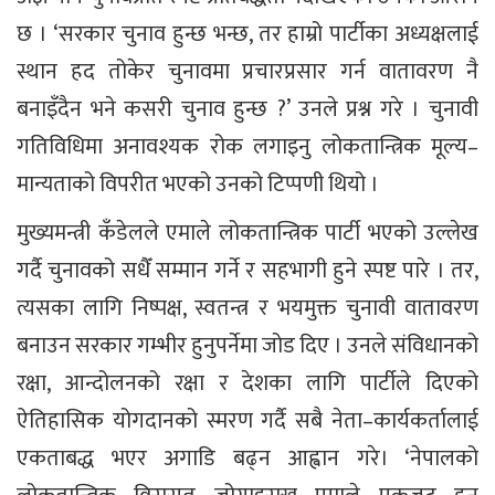
छ । ‘सरकार चुनाव हुन्छ भन्छ, तर हाम्रो पार्टीका अध्यक्षलाई
स्थान हद तोकेर चुनावमा प्रचारप्रसार गर्न वातावरण नै
बनाइँदैन भने कसरी चुनाव हुन्छ ?’ उनले प्रश्न गरे । चुनावी
गतिविधिमा अनावश्यक रोक लगाइनु लोकतान्त्रिक मूल्य–
मान्यताको विपरीत भएको उनको टिप्पणी थियो ।
मुख्यमन्त्री कँडेलले एमाले लोकतान्त्रिक पार्टी भएको उल्लेख
गर्दै चुनावको सधैँ सम्मान गर्ने र सहभागी हुने स्पष्ट पारे । तर,
त्यसका लागि निष्पक्ष, स्वतन्त्र र भयमुक्त चुनावी वातावरण
बनाउन सरकार गम्भीर हुनुपर्नेमा जोड दिए । उनले संविधानको
रक्षा, आन्दोलनको रक्षा र देशका लागि पार्टीले दिएको
ऐतिहासिक योगदानको स्मरण गर्दै सबै नेता–कार्यकर्तालाई
एकताबद्ध भएर अगाडि बढ्न आह्वान गरे। ‘नेपालको