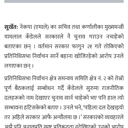
सुर्खेत:
नेकपा (एमाले) का सचिव तथा कर्णालीका मुख्यमन्त्री
यामलाल कँडेलले सरकारले नै चुनाव गराउन नचाहेको
बताएका छन् । वर्तमान सरकार फागुन २१ गते तोकिएको
प्रतिनिधिसभा निर्वाचन सार्ने बहाना खोजिरहेको आरोप उनले
लगाएका छन् ।
प्रतिनिधिसभा निर्वाचन क्षेत्र समन्वय समिति क्षेत्र नं. २ को तेस्रो
पूर्ण बैठकलाई सम्बोधन गर्दै कँडेलले सुरुमा राजनीतिक
दलहरूको नाम देखाएर चुनाव सार्न चाहेको भए पनि हाल त्यो
सम्भावना हटिसकेको बताए । उनले भने, ‘पहिला दल देखाइयो
तर अहिले सरकार आफै अन्यौलमा छ ।’ सरकारको व्यवहारले
अझै पनि चुनावप्रति स्पष्ट प्रतिबद्धता नदेखिएको उनको आरोप