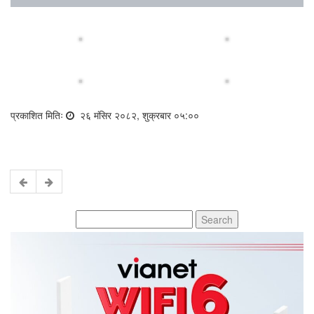
प्रकाशित मितिः
२६ मंसिर २०८२, शुक्रबार ०५:००
Search
for: