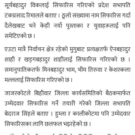
सूर्यबहादुर विकलाई सिफारिस गरिएको प्रदेश सभापति
टंकप्रसाद रिमालले बताए । ठूलो संख्यामा नाम सिफारिस गर्दा
दैलेखबाट भने केही नयाँ पुस्ताका र युवाहरूलाई पनि
समेटिएको छ ।
एउटा मात्रै निर्वाचन क्षेत्र रहेको मुगुबाट प्रत्यक्षतर्फ ऐनबहादुर
शाही र खड्गबहादुर शाहीलाई सिफारिस गरिएको छ ।
समानुपातिकतर्फ मिनबहादुर भाम, भीम तिरुवा र केशरकला
मल्ललाई सिफारिस गरिएको छ ।
जाजरकोटले बिहीवार जिल्ला कार्यसमितिको बैठकमार्फत
उम्मेदवार सिफारिस गर्ने तयारी गरेको जिल्ला सभापति
बेदराज सिंहले बताए । हुम्ला र कालीकोटमा पनि उम्मेदवार
सिफारिसका लागि छलफल भइरहेको छ ।