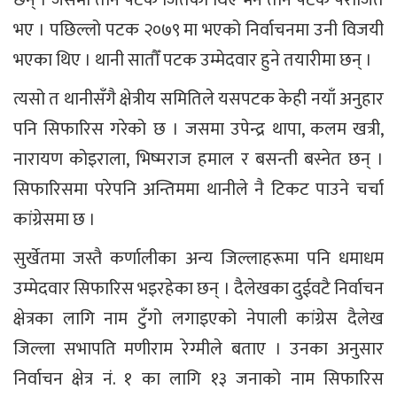
भए । पछिल्लो पटक २०७९ मा भएको निर्वाचनमा उनी विजयी
भएका थिए । थानी सातौँ पटक उम्मेदवार हुने तयारीमा छन् ।
त्यसो त थानीसँगै क्षेत्रीय समितिले यसपटक केही नयाँ अनुहार
पनि सिफारिस गरेको छ । जसमा उपेन्द्र थापा, कलम खत्री,
नारायण कोइराला, भिष्मराज हमाल र बसन्ती बस्नेत छन् ।
सिफारिसमा परेपनि अन्तिममा थानीले नै टिकट पाउने चर्चा
कांग्रेसमा छ ।
सुर्खेतमा जस्तै कर्णालीका अन्य जिल्लाहरूमा पनि धमाधम
उम्मेदवार सिफारिस भइरहेका छन् । दैलेखका दुईवटै निर्वाचन
क्षेत्रका लागि नाम टुँगो लगाइएको नेपाली कांग्रेस दैलेख
जिल्ला सभापति मणीराम रेग्मीले बताए । उनका अनुसार
निर्वाचन क्षेत्र नं. १ का लागि १३ जनाको नाम सिफारिस