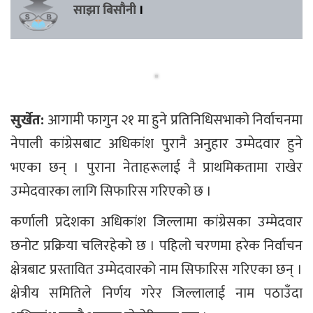
साझा बिसौनी
।
सुर्खेत:
आगामी फागुन २१ मा हुने प्रतिनिधिसभाको निर्वाचनमा
नेपाली कांग्रेसबाट अधिकांश पुरानै अनुहार उम्मेदवार हुने
भएका छन् । पुराना नेताहरूलाई नै प्राथमिकतामा राखेर
उम्मेदवारका लागि सिफारिस गरिएको छ ।
कर्णाली प्रदेशका अधिकांश जिल्लामा कांग्रेसका उम्मेदवार
छनोट प्रक्रिया चलिरहेको छ । पहिलो चरणमा हरेक निर्वाचन
क्षेत्रबाट प्रस्तावित उम्मेदवारको नाम सिफारिस गरिएका छन् ।
क्षेत्रीय समितिले निर्णय गरेर जिल्लालाई नाम पठाउँदा