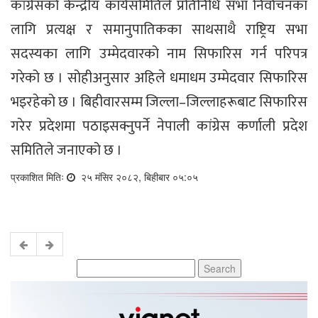
कांग्रेसको केन्द्रीय कार्यसमितिले प्रतिनिधि सभा निर्वाचनका
लागि प्रत्यक्ष र समानुपातिकका साथसाथै राष्ट्रिय सभा
सदस्यका लागि उम्मेदवारको नाम सिफारिस गर्न परिपत्र
गरेको छ । सोहीअनुसार अहिले धमाधम उम्मेदवार सिफारिस
भइरहेको छ । बिहीवारसम्म जिल्ला–जिल्लाहरूबाट सिफारिस
गरेर प्रदेशमा पठाइसक्नुपर्ने नेपाली कांग्रेस कर्णाली प्रदेश
समितिले जनाएको छ ।
प्रकाशित मितिः
२५ मंसिर २०८२, बिहीबार ०५:०५
Search
for: