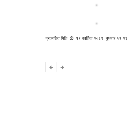
प्रकाशित मितिः
१९ कार्तिक २०८२, बुधबार ११:२३