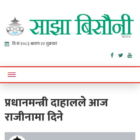
Sajha
Online News Portal
Bisaunee
प्रधानमन्त्री दाहालले आज
राजीनामा दिने