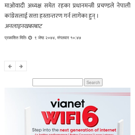
माओवादी अध्यक्ष समेत रहका प्रधानमन्त्री प्रचण्डले नेपाली
कांग्रेसलाई सत्ता हस्तान्तरण गर्न लागेका हुन् ।
अनलाइनखबरबाट
प्रकाशित मितिः
९ जेष्ठ २०७४, मंगलवार १०:४७
Search
for: