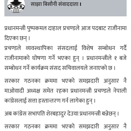
साझा बिसौनी संवाददाता
।
प्रधानमन्त्री पुष्पकमल दाहाल प्रचण्डले आज पदबाट राजीनामा
दिएका छन् ।
प्रचण्डले व्यवस्थापिका संसदलाई विशेष सम्बोधन गर्दै
राजीनामाको घोषणा गर्ने भएका हुन् । प्रधानमन्त्रीले १ बजे
सम्बोधन गर्ने कार्यक्रम संसद सचिवालयले जनाएको छ ।
सरकार गठनका क्रममा भएको समझदारी अनुसार नै
माओवादी अध्यक्ष समेत रहका प्रधानमन्त्री प्रचण्डले नेपाली
कांग्रेसलाई सत्ता हस्तान्तरण गर्न लागेका हुन् ।
अब कांग्रेस सभापति शेरबहादुर देउवा प्रधानमन्त्री बन्नेछन् ।
सरकार गठनका क्रममा भएको समझदारी अनुसार नै