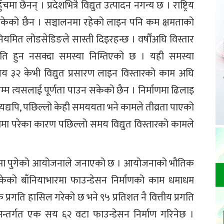
ा छैनन् । प्रदेशभित्रै विद्युत उत्पादन नगन्य छ । राष्ट्रिय
ुन सकेको छैन । सञ्चालनमा रहेको लाइन पनि कम क्षमताको
यमित लोडसेडिङले सास्ती दिइरहन्छ । वर्षौंअघि विस्तार
नति हुन नसक्दा समस्या निम्तिएको छ । यही समस्या
 ३२ केभी विद्युत प्रसारण लाइन विस्तारको काम अघि
्म त्यसलाई पूर्णता पाउन सकेको छैन । निर्माणमा ढिलाइ
यद्यपि, पछिल्लो केही समययता भने कामले तीव्रता पाएको
मा परेका कारण पछिल्लो समय विद्युत विस्तारको कामले
चरणमा पुगेको आयोजनाले जनाएको छ । आयोजनाको भौतिक
ाँकेको बाँनियाभारमा फाउन्डेसन निर्माणको काम धमाधम
रगति हासिल गरेको छ भने ९५ प्रतिशत नै वित्तीय प्रगति
तर्गत एक सय ६२ वटा फाउन्डेसन निर्माण गरिनेछ ।