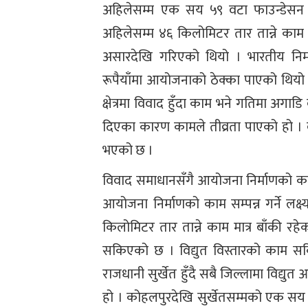
अहिलेसम्म एक सय ५९ वटा फाउन्डेसन 
अहिलेसम्म ४६ किलोमिटर तार तान्ने का
असारदेखि गरिएको थियो । भारतीय निर्मा
रूपैयाँमा आयोजनाको ठेक्का पाएको थियो
क्षेत्रमा विवाद हुँदा काम भने गतिमा अ
दिएका कारण कामले तीव्रता पाएको हो । 
भएको छ ।
विवाद समाधानसँगै आयोजना निर्माणको काम
आयोजना निर्माणको काम सम्पन्न गर्ने लक
किलोमिटर तार तान्ने काम मात्र बाँकी र
सकिएको छ । विद्युत विस्तारको काम सकि
राजधानी सुर्खेत हुँदै सबै जिल्लामा विद्यु
हो । कोहलपुरदेखि सुर्खेतसम्मको एक सय 