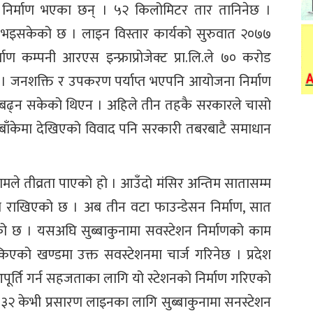
निर्माण भएका छन् । ५२ किलोमिटर तार तानिनेछ ।
म भइसकेको छ । लाइन विस्तार कार्यको सुरुवात २०७७
ण कम्पनी आरएस इन्फ्राप्रोजेक्ट प्रा.लि.ले ७० करोड
 । जनशक्ति र उपकरण पर्याप्त भएपनि आयोजना निर्माण
गाडि बढ्न सकेको थिएन । अहिले तीन तहकै सरकारले चासो
बाँकेमा देखिएको विवाद पनि सरकारी तबरबाटै समाधान
ले तीव्रता पाएको हो । आउँदो मंसिर अन्तिम सातासम्म
्ष्य राखिएको छ । अब तीन वटा फाउन्डेसन निर्माण, सात
हेको छ । यसअघि सुब्बाकुनामा सवस्टेशन निर्माणको काम
एको खण्डमा उक्त सवस्टेशनमा चार्ज गरिनेछ । प्रदेश
त आपूर्ति गर्न सहजताका लागि यो स्टेशनको निर्माण गरिएको
३२ केभी प्रसारण लाइनका लागि सुब्बाकुनामा सनस्टेशन