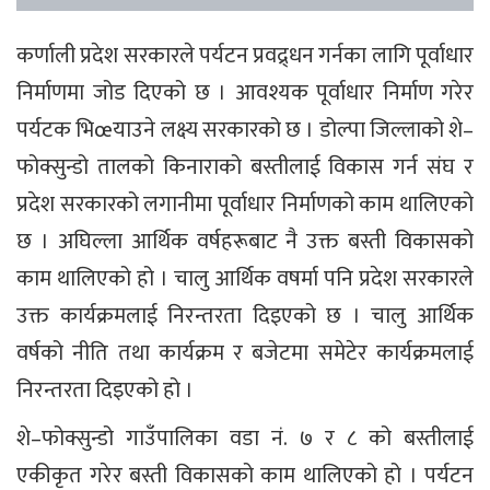
कर्णाली प्रदेश सरकारले पर्यटन प्रवद्र्धन गर्नका लागि पूर्वाधार
निर्माणमा जोड दिएको छ । आवश्यक पूर्वाधार निर्माण गरेर
पर्यटक भिœयाउने लक्ष्य सरकारको छ । डोल्पा जिल्लाको शे–
फोक्सुन्डो तालको किनाराको बस्तीलाई विकास गर्न संघ र
प्रदेश सरकारको लगानीमा पूर्वाधार निर्माणको काम थालिएको
छ । अघिल्ला आर्थिक वर्षहरूबाट नै उक्त बस्ती विकासको
काम थालिएको हो । चालु आर्थिक वषर्मा पनि प्रदेश सरकारले
उक्त कार्यक्रमलाई निरन्तरता दिइएको छ । चालु आर्थिक
वर्षको नीति तथा कार्यक्रम र बजेटमा समेटेर कार्यक्रमलाई
निरन्तरता दिइएको हो ।
शे–फोक्सुन्डो गाउँपालिका वडा नं. ७ र ८ को बस्तीलाई
एकीकृत गरेर बस्ती विकासको काम थालिएको हो । पर्यटन