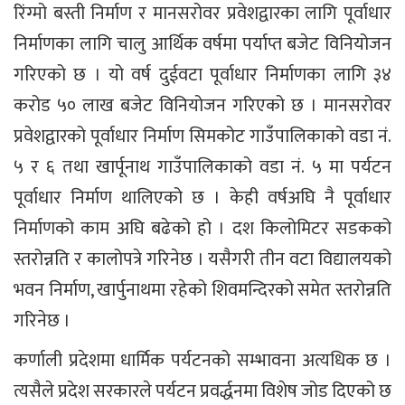
रिंग्मो बस्ती निर्माण र मानसरोवर प्रवेशद्वारका लागि पूर्वाधार
निर्माणका लागि चालु आर्थिक वर्षमा पर्याप्त बजेट विनियोजन
गरिएको छ । यो वर्ष दुईवटा पूर्वाधार निर्माणका लागि ३४
करोड ५० लाख बजेट विनियोजन गरिएको छ । मानसरोवर
प्रवेशद्वारको पूर्वाधार निर्माण सिमकोट गाउँपालिकाको वडा नं.
५ र ६ तथा खार्पूनाथ गाउँपालिकाको वडा नं. ५ मा पर्यटन
पूर्वाधार निर्माण थालिएको छ । केही वर्षअघि नै पूर्वाधार
निर्माणको काम अघि बढेको हो । दश किलोमिटर सडकको
स्तरोन्नति र कालोपत्रे गरिनेछ । यसैगरी तीन वटा विद्यालयको
भवन निर्माण, खार्पुनाथमा रहेको शिवमन्दिरको समेत स्तरोन्नति
गरिनेछ ।
कर्णाली प्रदेशमा धार्मिक पर्यटनको सम्भावना अत्यधिक छ ।
त्यसैले प्रदेश सरकारले पर्यटन प्रवर्द्धनमा विशेष जोड दिएको छ