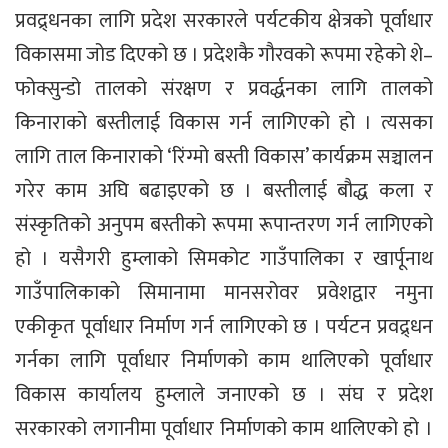
प्रवद्र्धनका लागि प्रदेश सरकारले पर्यटकीय क्षेत्रको पूर्वाधार
विकासमा जोड दिएको छ । प्रदेशकै गौरवको रूपमा रहेको शे–
फोक्सुन्डो तालको संरक्षण र प्रवर्द्धनका लागि तालको
किनाराको बस्तीलाई विकास गर्न लागिएको हो । त्यसका
लागि ताल किनाराको ‘रिंग्मो बस्ती विकास’ कार्यक्रम सञ्चालन
गरेर काम अघि बढाइएको छ । बस्तीलाई बौद्ध कला र
संस्कृतिको अनुपम बस्तीको रूपमा रूपान्तरण गर्न लागिएको
हो । यसैगरी हुम्लाको सिमकोट गाउँपालिका र खार्पूनाथ
गाउँपालिकाको सिमानामा मानसरोवर प्रवेशद्वार नमुना
एकीकृत पूर्वाधार निर्माण गर्न लागिएको छ । पर्यटन प्रवद्र्धन
गर्नका लागि पूर्वाधार निर्माणको काम थालिएको पूर्वाधार
विकास कार्यालय हुम्लाले जनाएको छ । संघ र प्रदेश
सरकारको लगानीमा पूर्वाधार निर्माणको काम थालिएको हो ।