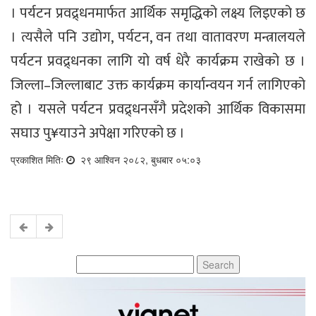
। पर्यटन प्रवद्र्धनमार्फत आर्थिक समृद्धिको लक्ष्य लिइएको छ
। त्यसैले पनि उद्योग, पर्यटन, वन तथा वातावरण मन्त्रालयले
पर्यटन प्रवद्र्धनका लागि यो वर्ष धेरै कार्यक्रम राखेको छ ।
जिल्ला–जिल्लाबाट उक्त कार्यक्रम कार्यान्वयन गर्न लागिएको
हो । यसले पर्यटन प्रवद्र्धनसँगै प्रदेशको आर्थिक विकासमा
सघाउ पु¥याउने अपेक्षा गरिएको छ ।
प्रकाशित मितिः
२९ आश्विन २०८२, बुधबार ०५:०३
Search
for: