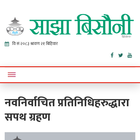
Sajha
Online News Portal
Bisaunee
नवनिर्वाचित प्रतिनिधिहरुद्धारा
सपथ ग्रहण