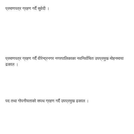
प्रमाणपत्र ग्रहण गर्दै सुवेदी ।
प्रमाणपत्र ग्रहण गर्दै वीरेन्द्रनगर नगरपालिकाका नवनिर्वाचित उपप्रमुख मोहनमाया
ढकाल ।
पद तथा गोपनीयताको सपथ ग्रहण गर्दै उपप्रमुख ढकाल ।