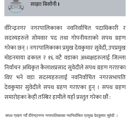
साझा बिसौनी
।
वीरेन्द्रनगर नगरपालिकाका नवनिर्वाचित पदाधिकारी र
सदस्यहरुले सोमवार पद तथा गोपनीयताको सपथ ग्रहण
गरेका छन् । नगरपालिकाका प्रमुख देवकुमार सुवेदी, उपप्रमुख
मोहनमाया ढकाल र १६ वटै वडाका अध्यक्षहरुलाई जिल्ला
निर्वाचन अधिकृत कैलाशप्रसाद सुवेदीले सपथ ग्रहण गराएका
थिए भने वडा सदस्यहरुलाई नवनिर्वाचित नगरसभापति
देवकुमार सुवेदीले सपथ ग्रहण गराएका हुन् । सपथ ग्रहण
समारोहका केही तस्बिर हामीले यहाँ प्रस्तुत गरेका छौं :
सपथ ग्रहण गर्दै वीरेन्द्रनगर नगरपालिकाका नवनिर्वाचित प्रमुख देवकुमार सुवेदी ।