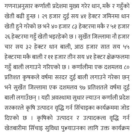
गणनाअनुसार कर्णाली प्रदेशमा मुख्य गरेर धान, मकै र गहुँको
खेती बढी हुन्छ । २९ हजार दुई सय ४१ हेक्टर जमिनमा धान
खेती हुने गरेको छ भने ४० हजार ८३ हेक्टरमा मकै र ५१ हजार
२६ हेक्टरमा गहुँ खेती भइरहेको छ । सुर्खेत जिल्लामा नौ हजार
चार सय ३२ हेक्टर धान बाली, आठ हजार सात सय ५५
हेक्टरमा मकै बाली र ११ हजार तीन सय ४१ हेक्टर क्षेक्रफलमा
गहुँ बाली लगाउने गरिएको छ । कर्णालीमा एक दशमलव ८०
प्रतिशत कृषकले वर्षमा सरदर दुई बाली लगाउने गरेका छन्
भने सुर्खेत जिल्लामा एक दशमलव ९७ प्रतिशतले वर्षमा दुई
बाली लगाउँछन् । यही अवस्थामा सुधार ल्याउन कर्णाली प्रदेश
सरकारले कृषि उत्पादन वृद्धि गर्न सिँचाइका कार्यक्रममा जोड
दिएको छ । कृषिको उत्पादन र उत्पादकत्व वृद्धि गर्न
खेतबारीमा सिँचाइ सुविधा पु¥याउनका लागि उक्त कार्यक्रम