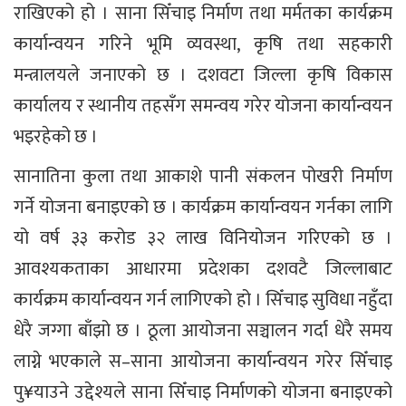
राखिएको हो । साना सिँचाइ निर्माण तथा मर्मतका कार्यक्रम
कार्यान्वयन गरिने भूमि व्यवस्था, कृषि तथा सहकारी
मन्त्रालयले जनाएको छ । दशवटा जिल्ला कृषि विकास
कार्यालय र स्थानीय तहसँग समन्वय गरेर योजना कार्यान्वयन
भइरहेको छ ।
सानातिना कुला तथा आकाशे पानी संकलन पोखरी निर्माण
गर्ने योजना बनाइएको छ । कार्यक्रम कार्यान्वयन गर्नका लागि
यो वर्ष ३३ करोड ३२ लाख विनियोजन गरिएको छ ।
आवश्यकताका आधारमा प्रदेशका दशवटै जिल्लाबाट
कार्यक्रम कार्यान्वयन गर्न लागिएको हो । सिँचाइ सुविधा नहुँदा
धेरै जग्गा बाँझो छ । ठूला आयोजना सञ्चालन गर्दा धेरै समय
लाग्ने भएकाले स–साना आयोजना कार्यान्वयन गरेर सिँचाइ
पु¥याउने उद्देश्यले साना सिँचाइ निर्माणको योजना बनाइएको