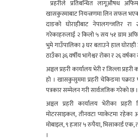
प्रहरीले प्रतिबन्धित लागूऔषध अफिम
खासकुस्माबाट नियन्त्रणमा लिन सफल भए
दाङको घोराहीबाट नेपालगन्जतिर रा
गरेकाहरुलाई २ किलो ५ सय ५१ ग्राम अफिमस
भुमे गाउँपालिका ३ घर बताउने हाल घोराह
ठाउँका ३६ वर्षीय भागेश्वर रोका र २६ वर्षका
अञ्चल प्रहरी कार्यालय भेरी र जिल्ला प्रहरी
हो । खासकुसुममा प्रहरी चेकिङमा पक्राउ 
पत्रकार सम्मेलन गरी सार्वजजिक गरेको छ 
अञ्चल प्रहरी कार्यालय भेरीका प्रहरी
मोटरसाइकल, तीनवटा प्याकेटमा रहेका अफ
मोबाइल, ९ हजार ५ रुपैया, भिसाकार्ड एक, 
।