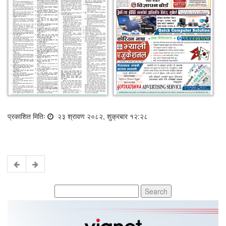
प्रकाशित मितिः
२३ श्रावण २०८२, शुक्रबार १२:२८
Search
for: