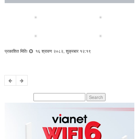
प्रकाशित मितिः
१६ श्रावण २०८२, शुक्रबार १२:१९
Search
for: