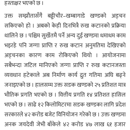
हस्ताक्षर भएको छ ।
उक्त सम्झौतासँगै बड्डीचौर–खम्बागाडे खण्डको अड्चन
सकिएको हो । अबको केही दिनभित्रै रुख कटानको प्रक्रिया
थालिने छ । पश्चिम सुर्खेतमै पर्ने अन्य दुई खण्डमा धमाधम काम
भइरहे पनि जग्गा प्राप्ति र रुख कटान अनुमतिमा देखिएको
अड्चनका कारण काम रोकिएको थियो । आयोजनामा
सबैभन्दा जटिल मानिएको जग्गा प्राप्ति र रुख कटानजस्ता
व्यवधान हटेकाले अब निर्माण कार्य द्रुत गतिमा अघि बढ्ने
जनाइएको छ । हालसम्म उक्त सडक खण्डको २५ प्रतिशत मात्र
भौतिक प्रगति भएको छ । वित्तीय प्रगति १४ प्रतिशत हासिल
भएको छ । साढे १२ किलोमिटरमा सडक खण्डका लागि प्रदेश
सरकारले ४२ करोड बजेट विनियोजन गरेको छ । उक्त खण्डमा
अनक जयदेवी जेभी बाँकेले ४२ करोड ४७ लाख ६१ हजार