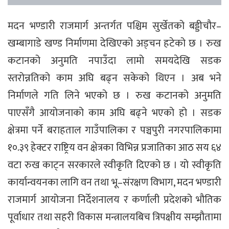
मदन भण्डारी राजमार्ग अन्तर्गत पश्चिम सुर्खेतको बड्डीचौर–
खम्बागाडे खण्ड निर्माणमा देखिएको अड्चन हटेको छ । रुख
कटानको अनुमति नपाउँदा लामो समयदेखि सडक
स्तरोन्नतिको काम अघि बढ्न सकेको थिएन । अब भने
निर्माणले गति लिने भएको छ । रुख कटानको अनुमति
पाएसँगै आयोजनाको काम अघि बढ्ने भएको हो । सडक
क्षेत्रमा पर्ने बराहताल गाउँपालिका र पञ्चपुरी नगरपालिकामा
१०.३९ हेक्टर राष्ट्रिय वन क्षेत्रका विभिन्न प्रजातिका आठ सय ६४
वटा रुख काट्न सरकारले स्वीकृति दिएको छ । यो स्वीकृति
कार्यान्वयनका लागि वन तथा भू–संरक्षण विभाग, मदन भण्डारी
राजमार्ग आयोजना निर्देशनालय र कर्णाली प्रदेशको भौतिक
पूर्वाधार तथा सहरी विकास मन्त्रालयबिच त्रिपक्षीय सम्झौतामा