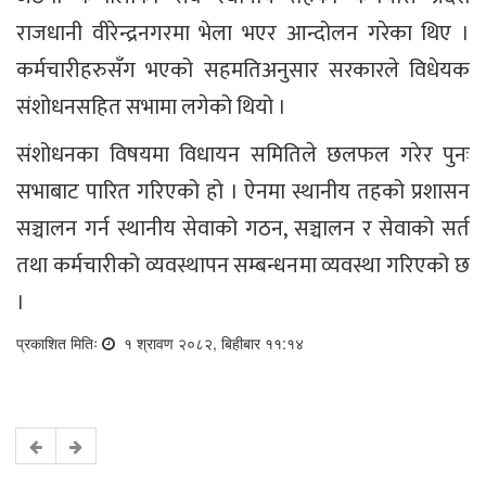
राजधानी वीरेन्द्रनगरमा भेला भएर आन्दोलन गरेका थिए ।
कर्मचारीहरुसँग भएको सहमतिअनुसार सरकारले विधेयक
संशोधनसहित सभामा लगेको थियो ।
संशोधनका विषयमा विधायन समितिले छलफल गरेर पुनः
सभाबाट पारित गरिएको हो । ऐनमा स्थानीय तहको प्रशासन
सञ्चालन गर्न स्थानीय सेवाको गठन, सञ्चालन र सेवाको सर्त
तथा कर्मचारीको व्यवस्थापन सम्बन्धनमा व्यवस्था गरिएको छ
।
प्रकाशित मितिः
१ श्रावण २०८२, बिहीबार ११:१४