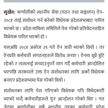
सुर्खेत:
कर्णालीको स्थानीय सेवा (गठन तथा सञ्चालन) ऐन–
२०८१ लाई संशोधन गर्न बनेको विधेयक प्रदेशसभाबाट पारित
भएको छ । प्रदेश मामिला समितिले पेस गरेको प्रतिवेदनसहित
विधेयक पारित भएको हो ।
यसअघि २०८१ असोज २९ गते ऐन जारी भएको थियो । तर
ऐनप्रति कर्मचारी संगठनहरुले विरोध जनाए । ऐनमा थुप्रै त्रुटि
रहेको र त्यसलाई सच्याउनुपर्ने माग गर्दै कर्मचारी आन्दोलित
भएपछि सरकारले उक्त ऐन संशोधनका लागि अर्को विधेयक
बनाएर प्रदेशसभामा पेस गरेको थियो ।
संशोधनका लागि पेस गरिएको विधेयक पनि विभेदकारी
भएको भन्दै कर्मचारीहरुले पुनः आन्दोलन गरेको थिए । गत
जेठमा कर्णालीका सबै स्थानीय तहका कर्मचारी प्रदेश