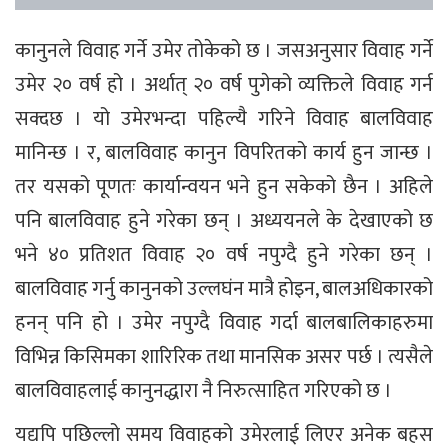
कानुनले विवाह गर्ने उमेर तोकेको छ । जसअनुसार विवाह गर्ने
उमेर २० वर्ष हो । अर्थात् २० वर्ष पुगेको व्यक्तिले विवाह गर्न
सक्दछ । यो उमेरभन्दा पहिल्यै गरिने विवाह बालविवाह
मानिन्छ । र, बालविवाह कानुन विपरितको कार्य हुन जान्छ ।
तर यसको पूणतः कार्यान्वयन भने हुन सकेको छैन । अहिले
पनि बालविवाह हुने गरेका छन् । अध्ययनले के देखाएको छ
भने ४० प्रतिशत विवाह २० वर्ष नपुग्दै हुने गरेका छन् ।
बालविवाह गर्नु कानुनको उल्लघंन मात्रै होइन, बालअधिकारको
हनन् पनि हो । उमेर नपुग्दै विवाह गर्दा बालबालिकाहरुमा
विभिन्न किसिमका शारिरिक तथा मानसिक असर पर्छ । त्यसैले
बालविवाहलाई कानुनद्धारा नै निरुत्साहित गरिएको छ ।
यद्यपि पछिल्लो समय विवाहको उमेरलाई लिएर अनेक बहस