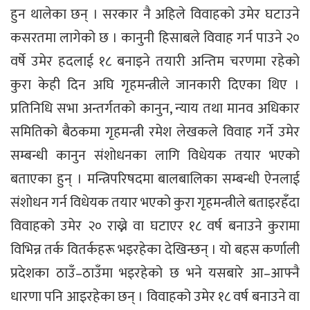
हुन थालेका छन् । सरकार नै अहिले विवाहको उमेर घटाउने
कसरतमा लागेको छ । कानुनी हिसाबले विवाह गर्न पाउने २०
वर्षे उमेर हदलाई १८ बनाइने तयारी अन्तिम चरणमा रहेको
कुरा केही दिन अघि गृहमन्त्रीले जानकारी दिएका थिए ।
प्रतिनिधि सभा अन्तर्गतको कानुन, न्याय तथा मानव अधिकार
समितिको बैठकमा गृहमन्त्री रमेश लेखकले विवाह गर्ने उमेर
सम्बन्धी कानुन संशोधनका लागि विधेयक तयार भएको
बताएका हुन् । मन्त्रिपरिषदमा बालबालिका सम्बन्धी ऐनलाई
संशोधन गर्न विधेयक तयार भएको कुरा गृहमन्त्रीले बताइरहँदा
विवाहको उमेर २० राख्ने वा घटाएर १८ वर्ष बनाउने कुरामा
विभिन्न तर्क वितर्कहरू भइरहेका देखिन्छन् । यो बहस कर्णाली
प्रदेशका ठाउँ–ठाउँमा भइरहेको छ भने यसबारे आ–आफ्नै
धारणा पनि आइरहेका छन् । विवाहको उमेर १८ वर्ष बनाउने वा