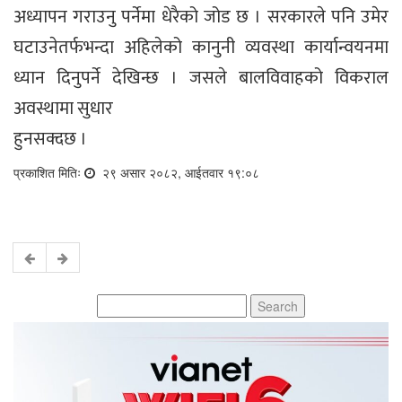
अध्यापन गराउनु पर्नेमा धेरैको जोड छ । सरकारले पनि उमेर
घटाउनेतर्फभन्दा अहिलेको कानुनी व्यवस्था कार्यान्वयनमा
ध्यान दिनुपर्ने देखिन्छ । जसले बालविवाहको विकराल
अवस्थामा सुधार
हुनसक्दछ ।
प्रकाशित मितिः
२९ असार २०८२, आईतवार १९:०८
Search
for: