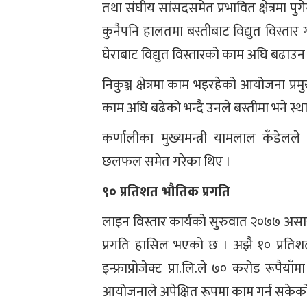
तथा संघीय सांसदसमेत प्रभावित क्षेत्रमा 
कुनैपनि हालतमा बस्तीबाट विद्युत विस्तार ग
घेराबाट विद्युत विस्तारको काम अघि बढाउ
निकुञ्ज क्षेत्रमा काम भइरहेको आयोजना प्
काम अघि बढेको भन्दै उनले बस्तीमा भने स
कर्णालीका मुख्यमन्त्री यामलाल कँडेल
छलफल समेत गरेका थिए ।
९० प्रतिशत भौतिक प्रगति
लाइन विस्तार कार्यको सुरुवात २०७७ अस
प्रगति हासिल भएको छ । अझै १० प्रतिश
इन्फ्राप्रोजेक्ट प्रा.लि.ले ७० करोड रूप
आयोजनाले अपेक्षित रूपमा काम गर्न सकेको