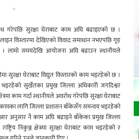
वरोध गरेपछि सुरक्षा घेराबाट काम अघि बढाइएको छ ।
ारण लाइन विस्तारमा देखिएको विवाद समाधान नभएपछि गृह
 । लामो समयदेखि आयोजना अघि बढाउन स्थानीयले
ीमा सुरक्षा घेराबाट विद्युत विस्तारको काम भइरहेको छ ।
ाट काम भइरहेको सुर्खेतका प्रमुख जिल्ला अधिकारी जगदिश्वर
ेत्रमा काम गर्दा स्थानीयले अवरोध गरेपछि सुरक्षा घेराबाट
 कामका लागि जिल्ला प्रशासन बाँकेसँग समन्वय भइरहेको
आर अनुसार नै काम अघि बढाइने बाँकेका प्रमुख जिल्ला
ट्रिय निकुञ्ज क्षेत्रमा सुरक्षा घेराबाट काम भइरहेको र
लफल गरिने उनले जानकारी दिए ।