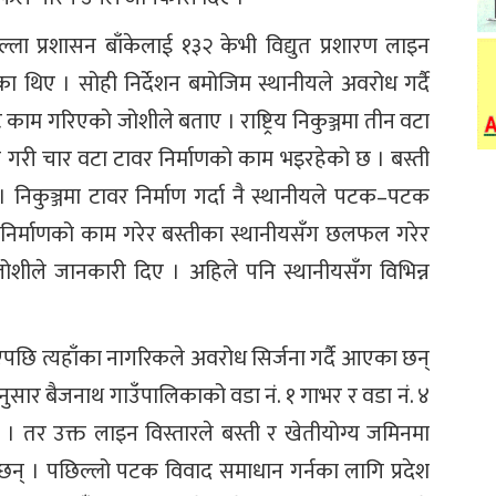
्ला प्रशासन बाँकेलाई १३२ केभी विद्युत प्रशारण लाइन
ा थिए । सोही निर्देशन बमोजिम स्थानीयले अवरोध गर्दै
बाट काम गरिएको जोशीले बताए । राष्ट्रिय निकुञ्जमा तीन वटा
टा गरी चार वटा टावर निर्माणको काम भइरहेको छ । बस्ती
न् । निकुञ्जमा टावर निर्माण गर्दा नै स्थानीयले पटक–पटक
र निर्माणको काम गरेर बस्तीका स्थानीयसँग छलफल गरेर
 जोशीले जानकारी दिए । अहिले पनि स्थानीयसँग विभिन्न
।
 भएपछि त्यहाँका नागरिकले अवरोध सिर्जना गर्दै आएका छन्
नुसार बैजनाथ गाउँपालिकाको वडा नं. १ गाभर र वडा नं. ४
्नेछ । तर उक्त लाइन विस्तारले बस्ती र खेतीयोग्य जमिनमा
ा छन् । पछिल्लो पटक विवाद समाधान गर्नका लागि प्रदेश