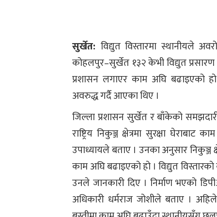
सुर्खेत:
विद्युत विस्तारमा स्थानीयले अ
कोहलपुर–सुर्खेत १३२ केभी विद्युत प्रस
प्रशासन लगाएर काम अघि बढाइएको हो
अवरुद्ध गर्दै आएका थिए ।
जिल्ला प्रशासन सुर्खेत र बाँकेको समझदार
राष्ट्रिय निकुञ्ज क्षेत्रमा सुरक्षा घेराब
उपाध्यायले बताए । उनका अनुसार निकुञ्ज क्ष
काम अघि बढाइएको हो । विद्युत विस्तारको
उनले जानकारी दिए । निर्माण भएको डिपी
अधिकारी धर्मराज जोशीले बताए । अहिले राष्
बस्तीमा काम अघि बढाउँदा स्थानीयसँग छ