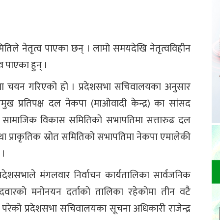
तिले नेतृत्व पाएका छन् । लामो समयदेखि नेतृत्वविहीन
व पाएका हुन् ।
ूपमा चयन गरिएको हो । प्रदेशसभा सचिवालयका अनुसार
ुख प्रतिपक्ष दल नेकपा (माओवादी केन्द्र) का सांसद
री सामाजिक विकास समितिको सभापतिमा सत्तारुढ दल
्थ तथा प्राकृतिक स्रोत समितिको सभापतिमा नेकपा एमालेकी
 ।
्रदेशसभाले मंगलवार निर्वाचन कार्यतालिका सार्वजनिक
मेदवारको मनोनयन दर्ताको तालिका रहेकोमा तीन वटै
 परेको प्रदेशसभा सचिवालयका सूचना अधिकारी राजेन्द्र