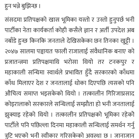
हुन भन्ने बुझिन्छ ।
संसदमा प्रतिपक्षको खास भूमिका यस्तो र उस्तो हुनुपर्छ भनी
पार्टीका नेता कार्यकर्ता कोही कसैले ज्ञान र अर्ती उपदेश अब
नबाँडे हुन्छ किनकि जनताले देखिसकेका छन तिनका खुट्टी ।
२०४७ सालमा पञ्चायत फाली राजालाई संवैधानिक बनाए को
प्रजातन्त्रमा प्रतिपक्षमाथि भरोसा थियो तर टनकपुर र
महाकाली सन्धिमा स्वार्थले प्रभावित हुँदै सरकारको काँधमा
काँध मिलाएर देश र जनतालाई धोका दिएपछि त्यसको पनि
औचित्य समाप्त भइसकेको थियो । तत्कालीन गिरिजाप्रसाद
कोइरालाको सरकारले सन्धिलाई सम्झौता हो भनी जनतालाई
झुक्याइ रहेको थियो । तत्कालीन प्रतिपक्षको भूमिका रहेकोे
पार्टीले पनि पछिल्ला दिनमा महाकाली सन्धिलाई समर्थन गर्नु
त्रुटि भएको भनी स्वीकार गरिसकेको अवस्था छ । जानाजान