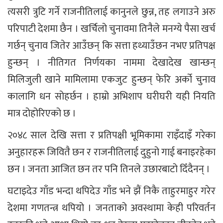
त्यसरी त्रुटि गर्ने राजनीतिलाई कानुनले छुन्न, तह लगाउने अरु
परिपाटी देशमा छैन । खर्चिलो चुनावमा तिनैले मनग्ये पैसा खर्च
गर्छन् चुनाव जितेर आउँछन् कि सत्ता हथ्याउँछन नभए प्रतिपक्ष
हुन्छन् । नीतिगत निर्णयका नाममा देखादेख खान्छन्
मिलिजुली खाने मामिलामा एकजुट हुन्छन् फेरि अर्को चुनाव
कालागि धन सोहर्छन । हाम्रो अभिशाप घरीघरी यही नियति
मात्र दोहोरिएको छ ।
२०४८ साल देखि सत्ता र प्रतिपक्षी भूमिकामा राइँदाइँ गरेका
अनुहारहरू जिवितै छन र राजनीतिलाई दुहुनो गाई बनाइरहेका
छन । जनता आजित छन तर पनि तिनले उछारबाटो दिँदैनन् ।
घटाइदेउ गाँड भन्दा थपिदेउ गाँड भने झैं निकै ताहुरमाहुर गरेर
देशमा गणतन्त्र थपियो । जनताको अवस्थामा केही परिवर्तन