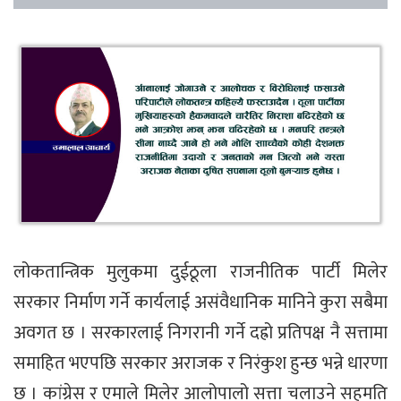
लोकतान्त्रिक मुलुकमा दुईठूला राजनीतिक पार्टी मिलेर
सरकार निर्माण गर्ने कार्यलाई असंवैधानिक मानिने कुरा सबैमा
अवगत छ । सरकारलाई निगरानी गर्ने दह्रो प्रतिपक्ष नै सत्तामा
समाहित भएपछि सरकार अराजक र निरंकुश हुन्छ भन्ने धारणा
छ । कांग्रेस र एमाले मिलेर आलोपालो सत्ता चलाउने सहमति