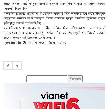
काट्ने तरिका, बाटो काट्दा बालबालिकाहरूले ध्यान दिनुपर्ने कुरा लगायतका विषयमा
जानकारी दिएका थिए ।
बालबालिकाहरूलाई अहिलेदेखि नै ट्राफिक नियमको बारेमा जानकारी दिन मन्टेश्वरीमै पुगेर
आफूहरूले सचेतना कक्षा चलाएको जिल्ला ट्राफिक प्रहरी कार्यालय सुर्खेतका प्रमुख
हर्कबहादुर रावलले जानकारी दिए ।
बालबालिकाहरूलाई यसबारे ज्ञान दिँदा उनीहरूमार्फत् अभिभावकसम्म पुग्ने भएकाले
मन्टेश्वरीका साना बालबालिकालाई ट्राफिक नियमबारे सिकाइएको र उनीहरूले सडकमै
आएर यात्रुहरूलाई सिकाएको उनले जनाए ।
प्रकाशित मितिः
१४ माघ २०७२, बिहीबार १०:४६
Search
for: