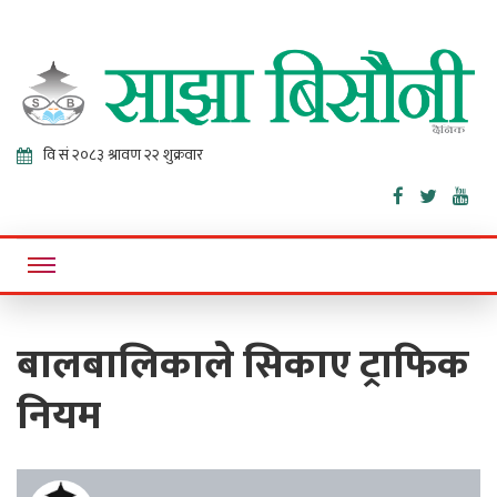
Sajha
Online News Portal
Bisaunee
बालबालिकाले सिकाए ट्राफिक
नियम