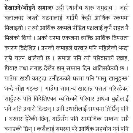
देखाउने/भाँड्ने समाजः
उही स्थानीय थारु समुदाय । जहाँ
बलात्कार जस्तो घटनालाई गाउँमै केही आर्थिक रकममा
मिलाइयो । न त्यो आर्थिक रकमले पीडित पक्षलाई कुनै राहत नै
मिलेको थियो । अर्को घरमा एकजना व्यक्ति आर्थिक विपन्नता
कारण विदेशिए । उनको कमाइले घरवार पनि पहिलेको भन्दा
राम्रै चल्न थालेको छ । समाज पनि त्यो परिवारको ख्वाइ,
पियाइ तथा लगाइ देखेर झन् सम्मान दिन थालिसकेको छ ।
गाउँमा खशी काट्दा उनीहरूको घरमा पनि ‘मासु खानुहुन्छ’
भन्दै सोध्न गइन्छ । गाउँमा सामान्य खाद्यान्न पसल गरिरहेका
साहुँहरू पनि विदेशिएका व्यक्तिको परिवार अथवा बुढीलाई
भने जति उधारो दिन्छन् । उनी उधारोलाई समयमा तिर्छिन् पनि
। घरवार हेरेकी छिन्, गाउँसँग पनि सामाजिक सम्बन्ध राम्रै
बनाएकी छिन् । कसैलाई समस्या परे आर्थिक सहयोग गर्न पनि