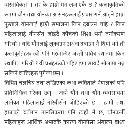
वास्तविकता । तर के हाम्रो मन लजाएकै छ ? कलाकृतिको
रूपमा यौन तथा यौनका आसनहरूलाई प्रचार गर्न आट्ने हाम्रा
पुस्ताले यौनलाई हाम्रो समाजमा किन दबाउन चाहे ? किन
महिलालाई यौनसँग जोड्दै काँचको शिशा भनी वर्गीकरण
गरियो । यदि यौनलाई लुकाउन अथवा दबाउन नै थियो भने ती
कलाकृतिहरू त्यो पनि मठमन्दिर जस्तो पवित्र स्थानमा किन
स्थापित गरियो ? यी प्रश्नहरूको गहिराइमा सायदै औंलामा गन्न
सकिने व्यक्तिहरू पुगेका छन् ।
विभिन्न चलचित्र तथा लेखिएका कथा कविताले नेपालको पनि
प्रतिनिधित्व गरेका छन् । जहाँ यौन तथा यौन व्यवसायमा
लागेका महिलालाई गरिबीसँग जोडिएको छ । हामी तथा
हाम्राको वर्तमान मानसिकता पनि त्यही नै छ, यौनकर्मी
महिलाहरू आर्थिक अभावकै कारण यौनपेसा अंगाल्न बाध्य