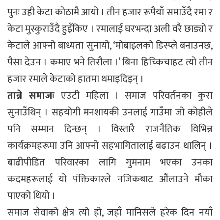
पुनः उही केटा कोठामै आयो । तीन हजार रूपैयाँ समाउँदै रमा र
केटा मुस्कुराउँदै हुइँकिए । रमालाई घरभन्दा अली वरै छाड्यो र
केटाले आफ्नो बाध्यता सुनायो, ‘मोबाइलको डिस्प्ले बनाउनछ,
पैसा देउन । कमाए भने तिरौला ।’ बिना हिच्किचाहट त्यो तीन
हजार रमाले केटाको हातमा थमाइदिइन् ।
तान्ने समाजः
एउटी महिला । समाज परिवर्तनका कुरा
सुनाउँथिन् । सहयोगी मनशायकी उनलाई गाउँमा जो कोहीले
पनि सम्मान दिन्छन् । विस्तारै राजनैतिक विभिन्न
कार्यक्रमहरूमा उनि आफ्नो सहभागितालाई बढाउन थालिन् ।
बाढीपीडित परिवारका लागि गुमनाम भएका उनका
कदमहरूलाई यो पंक्तिकारले नजिकबाट औंलाउने मौका
पाएको थियो ।
समाज सेवाको क्षेत्र त्यो हो, जहाँ मानिसले हरेक दिन नयाँ