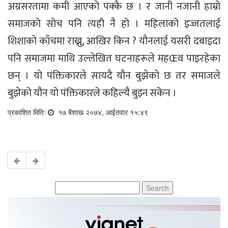
अग्रसरतामा कमी आएको पक्कै छ । र जानी नजानी हाम्रो
समाजको सोच पनि त्यही नै हो । महिलाको इज्जतलाई
शिशाको काँचमा राख्नु, आखिर किन ? यौनलाई यसरी दबाइदा
पनि समाजमा माथि उल्लेखित घटनाहरूले महŒव पाइरहेका
छन् । यो पंक्तिकारले सायदै यौन बुझेको छ तर समाजले
बुझेको यौन यो पंक्तिकारले कहिल्यै बुझ्न सकेन ।
प्रकाशित मितिः
१७ बैशाख २०७४, आईतवार १५:४९
Search
for: