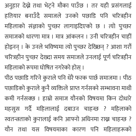
अनुहार देख्ने तथा भेट्ने मौका पाउँछ । तर यही प्रसंगलाई
हतियार बनाउँदै समाजले उनको पछाडि पनि चरित्रहीन
महिलाको संज्ञाको पुच्छर लागाइदिएको छ । त्यो पुच्छर
समाजको धारणा मात्र । मात्र आंकलन । उनी चरित्रहीन चाहीं
होइनन् । के उनले भविष्यमा त्यो पुच्छर देख्छिन् ? आशा गरौं
चरित्रहीन पुच्छर देख्दा समय समाजले उनलाई पूर्ण चरित्रहीन
महिलाको रूपमा घोषित नगरेको होस् ।
पीठ पछाडि गरिने कुराले पनि धेरै फरक पार्छ समाजमा । पीठ
पछाडिको कुराले कुनै व्यक्तिले प्राप्त गर्नसक्ने सम्भावना माथी
कमी गर्नसक्छ । हाम्रो समाज यौनको विषयमा किन दोधारे
महसुस गर्दै महिलालाई दबाउन चाहन्छ ? महिलाको
स्वतन्त्रताको कुरालाई कनि आफ्नो अधिनमा राख्न चाहन्छ ?
यौन तथा यस विषयमाका कारण पनि महिलाहरूको