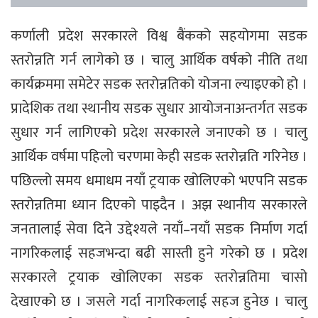
कर्णाली प्रदेश सरकारले विश्व बैंकको सहयोगमा सडक
स्तरोन्नति गर्न लागेको छ । चालु आर्थिक वर्षको नीति तथा
कार्यक्रममा समेटेर सडक स्तरोन्नतिको योजना ल्याइएको हो ।
प्रादेशिक तथा स्थानीय सडक सुधार आयोजनाअन्तर्गत सडक
सुधार गर्न लागिएको प्रदेश सरकारले जनाएको छ । चालु
आर्थिक वर्षमा पहिलो चरणमा केही सडक स्तरोन्नति गरिनेछ ।
पछिल्लो समय धमाधम नयाँ ट्रयाक खोलिएको भएपनि सडक
स्तरोन्नतिमा ध्यान दिएको पाइदैन । अझ स्थानीय सरकारले
जनतालाई सेवा दिने उद्देश्यले नयाँ–नयाँ सडक निर्माण गर्दा
नागरिकलाई सहजभन्दा बढी सास्ती हुने गरेको छ । प्रदेश
सरकारले ट्रयाक खोलिएका सडक स्तरोन्नतिमा चासो
देखाएको छ । जसले गर्दा नागरिकलाई सहज हुनेछ । चालु