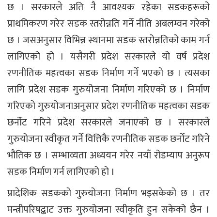
छ । सरकारले अति नै आवश्यक रहेका सडकहरूको
प्राथमिकरण गरेर सडक स्तरोन्नति गर्ने नीति अबलम्वन गरेको
छ । जसअनुसार विभिन्न स्थानमा सडक स्तरोन्नतिको काम गर्न
लागिएको हो । यसैगरी प्रदेश सरकारले यो वर्ष प्रदेश
रणनीतिक महत्वका सडक निर्माण गर्ने भएको छ । त्यसका
लागि प्रदेश सडक गुरुयोजना निर्माण गरिएको छ । निर्माण
गरिएको गुरुयोजनाअनुसार प्रदेश रणनीतिक महत्वका सडक
छर्नोट गरिने प्रदेश सरकारले जनाएको छ । सरकारले
गुरुयोजना स्वीकृत गर्ने वित्तिकै रणनीतिक सडक छर्नोट गरिने
भौतिक छ । सम्भाव्यता अध्ययन गरेर नयाँ रोडम्याप अनुरूप
सडक निर्माण गर्न लागिएको हो ।
प्रादेशिक सडकको गुरुयोजना निर्माण भइसकेको छ । तर
मन्त्रीपरिषद्बाट उक्त गुरुयोजना स्वीकृति हुन सकेको छैन ।