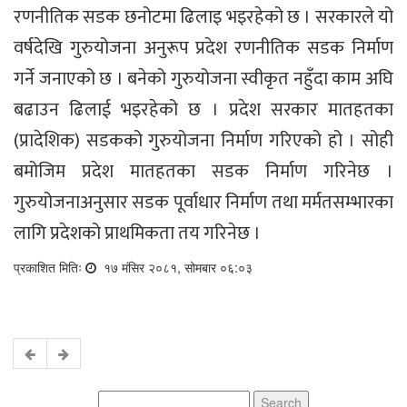
रणनीतिक सडक छनोटमा ढिलाइ भइरहेको छ । सरकारले यो
वर्षदेखि गुरुयोजना अनुरूप प्रदेश रणनीतिक सडक निर्माण
गर्ने जनाएको छ । बनेको गुरुयोजना स्वीकृत नहुँदा काम अघि
बढाउन ढिलाई भइरहेको छ । प्रदेश सरकार मातहतका
(प्रादेशिक) सडकको गुरुयोजना निर्माण गरिएको हो । सोही
बमोजिम प्रदेश मातहतका सडक निर्माण गरिनेछ ।
गुरुयोजनाअनुसार सडक पूर्वाधार निर्माण तथा मर्मतसम्भारका
लागि प्रदेशको प्राथमिकता तय गरिनेछ ।
प्रकाशित मितिः
१७ मंसिर २०८१, सोमबार ०६:०३
Search