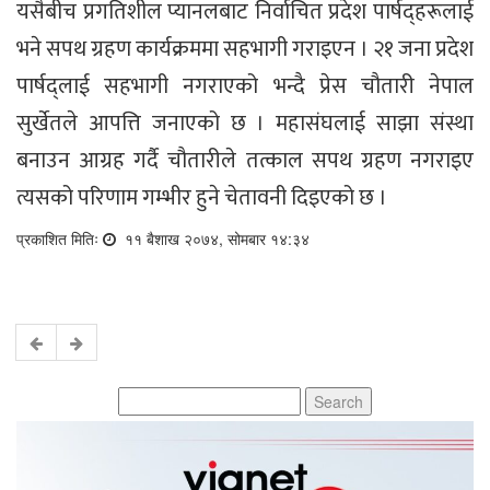
यसैबीच प्रगतिशील प्यानलबाट निर्वाचित प्रदेश पार्षद्हरूलाई
भने सपथ ग्रहण कार्यक्रममा सहभागी गराइएन । २१ जना प्रदेश
पार्षद्लाई सहभागी नगराएको भन्दै प्रेस चौतारी नेपाल
सुर्खेतले आपत्ति जनाएको छ । महासंघलाई साझा संस्था
बनाउन आग्रह गर्दै चौतारीले तत्काल सपथ ग्रहण नगराइए
त्यसको परिणाम गम्भीर हुने चेतावनी दिइएको छ ।
प्रकाशित मितिः
११ बैशाख २०७४, सोमबार १४:३४
Search
for: