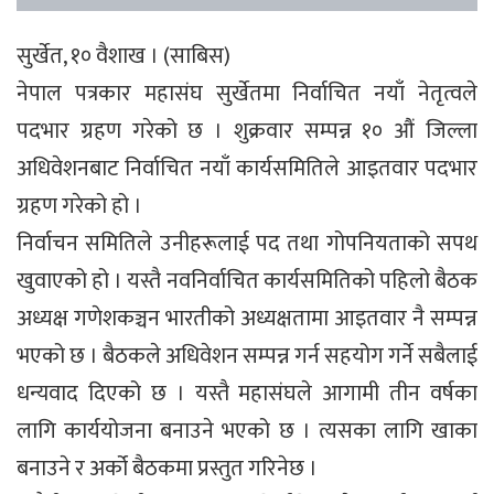
सुर्खेत, १० वैशाख । (साबिस)
नेपाल पत्रकार महासंघ सुर्खेतमा निर्वाचित नयाँ नेतृत्वले
पदभार ग्रहण गरेको छ । शुक्रवार सम्पन्न १० औं जिल्ला
अधिवेशनबाट निर्वाचित नयाँ कार्यसमितिले आइतवार पदभार
ग्रहण गरेको हो ।
निर्वाचन समितिले उनीहरूलाई पद तथा गोपनियताको सपथ
खुवाएको हो । यस्तै नवनिर्वाचित कार्यसमितिको पहिलो बैठक
अध्यक्ष गणेशकञ्चन भारतीको अध्यक्षतामा आइतवार नै सम्पन्न
भएको छ । बैठकले अधिवेशन सम्पन्न गर्न सहयोग गर्ने सबैलाई
धन्यवाद दिएको छ । यस्तै महासंघले आगामी तीन वर्षका
लागि कार्ययोजना बनाउने भएको छ । त्यसका लागि खाका
बनाउने र अर्को बैठकमा प्रस्तुत गरिनेछ ।