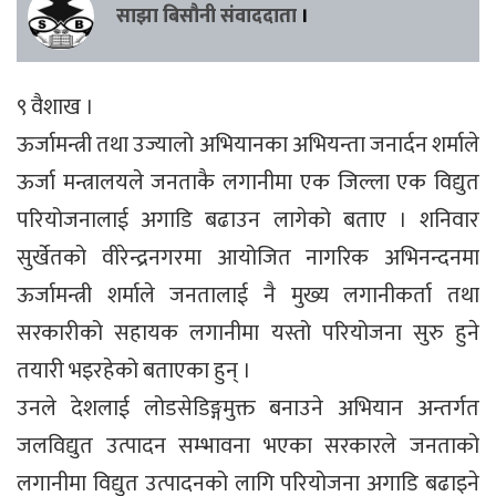
साझा बिसौनी संवाददाता
।
९ वैशाख ।
ऊर्जामन्त्री तथा उज्यालो अभियानका अभियन्ता जनार्दन शर्माले
ऊर्जा मन्त्रालयले जनताकै लगानीमा एक जिल्ला एक विद्युत
परियोजनालाई अगाडि बढाउन लागेको बताए । शनिवार
सुर्खेतको वीरेन्द्रनगरमा आयोजित नागरिक अभिनन्दनमा
ऊर्जामन्त्री शर्माले जनतालाई नै मुख्य लगानीकर्ता तथा
सरकारीको सहायक लगानीमा यस्तो परियोजना सुरु हुने
तयारी भइरहेको बताएका हुन् ।
उनले देशलाई लोडसेडिङ्गमुक्त बनाउने अभियान अन्तर्गत
जलविद्युत उत्पादन सम्भावना भएका सरकारले जनताको
लगानीमा विद्युत उत्पादनको लागि परियोजना अगाडि बढाइने