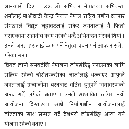
जानकारी दिए । उज्यालो अभियान नेपालका अभियन्ता
शर्मालाई माओवादी केन्द्र निकट नेपाल राष्ट्रिय उद्योग व्यापार
संगठनले विद्युत चुहावटलाई रोकेर जनतालाई नै फिर्ता
गराएकोमा सह्रानीय काम गरेको भन्दै अभिनन्दन गरेको थियो ।
उनले जनताहरूलाई काम गर्ने नेतृत्व चयन गर्न आव्हान समेत
गरेका छन् ।
विगत लामो समयदेखि नेपालमा लोडसेडिङ्ग गराउनका लागि
सक्रिय रहेको चोरीतस्करीको जालोलाई भत्काएर आफूले
जनतालाई उज्यालोमा बस्नबाट वञ्चित हुनुपर्ने वातावरणको
अन्त्य गर्दै लगेको बताए । उनले सम्भावित ठाउँमा नयाँ
आयोजना विस्तारका साथै निर्माणाधीन आयोजनालाई
तीव्रताका साथ सम्पन्न गर्दै देशभरी लोडसेडिङ्ग अन्त्य गर्ने
योजना रहेको बताए ।