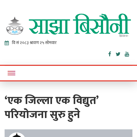
Sajha
Online News Portal
Bisaunee
‘एक जिल्ला एक विद्युत’
परियोजना सुरु हुने