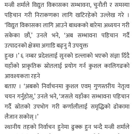
मन्त्री शर्माले विद्युत विकासका सम्भावना, चुनौती र समस्या
पहिचान गरी निराकणका लागि खटिरहेको उल्लेख गरे ।
‘विद्युत विकासका लागि आउने बाधकको बारेमा अध्ययन गरी
सकेका छौं,’ उनले भने, ‘अब सम्भावना पहिचान गर्दै
उत्पादनको क्षेत्रमा अगाडि बढ्नु नै उपयुक्त
हुन्छ ।’ ६ नम्बर प्रदेशलाई सुनको डल्लाको भएको संज्ञा दिँदै
यहाँको प्राकृतिक स्रोतलाई प्रयोग गर्न कुशल कालिगढको
आवश्यकता रहने
बताए । ‘अबको निर्वाचनमा कुशल एवम् गुणस्तरीय नेतृत्व
चयन गर्नुहोस्,’ उनले भने, ‘जसले यहाँका सम्भावना पहिचान
गर्दै स्रोतको उपभोग गरी कर्णालीलाई समृद्धिको ढोकामा
लैजान सकोस् ।’
स्थानीय तहको निर्वाचन हुनेमा ढुक्क हुन भन्दै मन्त्री शर्माले