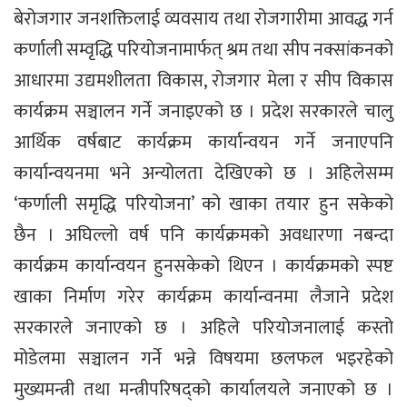
बेरोजगार जनशक्तिलाई व्यवसाय तथा रोजगारीमा आवद्ध गर्न
कर्णाली सम्वृद्धि परियोजनामार्फत् श्रम तथा सीप नक्सांकनको
आधारमा उद्यमशीलता विकास, रोजगार मेला र सीप विकास
कार्यक्रम सञ्चालन गर्ने जनाइएको छ । प्रदेश सरकारले चालु
आर्थिक वर्षबाट कार्यक्रम कार्यान्वयन गर्ने जनाएपनि
कार्यान्वयनमा भने अन्योलता देखिएको छ । अहिलेसम्म
‘कर्णाली समृद्धि परियोजना’ को खाका तयार हुन सकेको
छैन । अघिल्लो वर्ष पनि कार्यक्रमको अवधारणा नबन्दा
कार्यक्रम कार्यान्वयन हुनसकेको थिएन । कार्यक्रमको स्पष्ट
खाका निर्माण गरेर कार्यक्रम कार्यान्वनमा लैजाने प्रदेश
सरकारले जनाएको छ । अहिले परियोजनालाई कस्तो
मोडेलमा सञ्चालन गर्ने भन्ने विषयमा छलफल भइरहेको
मुख्यमन्त्री तथा मन्त्रीपरिषद्को कार्यालयले जनाएको छ ।