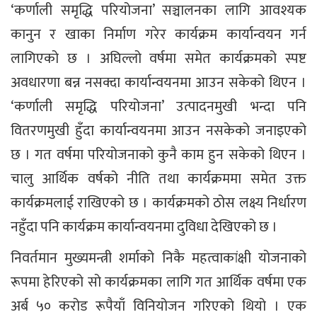
‘कर्णाली समृद्धि परियोजना’ सञ्चालनका लागि आवश्यक
कानुन र खाका निर्माण गरेर कार्यक्रम कार्यान्वयन गर्न
लागिएको छ । अघिल्लो वर्षमा समेत कार्यक्रमको स्पष्ट
अवधारणा बन्न नसक्दा कार्यान्वयनमा आउन सकेको थिएन ।
‘कर्णाली समृद्धि परियोजना’ उत्पादनमुखी भन्दा पनि
वितरणमुखी हुँदा कार्यान्वयनमा आउन नसकेको जनाइएको
छ । गत वर्षमा परियोजनाको कुनै काम हुन सकेको थिएन ।
चालु आर्थिक वर्षको नीति तथा कार्यक्रममा समेत उक्त
कार्यक्रमलाई राखिएको छ । कार्यक्रमको ठोस लक्ष्य निर्धारण
नहुँदा पनि कार्यक्रम कार्यान्वयनमा दुविधा देखिएको छ ।
निवर्तमान मुख्यमन्त्री शर्माको निकै महत्वाकांक्षी योजनाको
रूपमा हेरिएको सो कार्यक्रमका लागि गत आर्थिक वर्षमा एक
अर्ब ५० करोड रूपैयाँ विनियोजन गरिएको थियो । एक