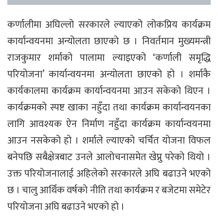
कर्णालीमा अघिल्लो सरकारले ल्याएको लोकप्रिय कार्यक्रम
कार्यान्वयनमा अन्योलता छाएको छ । निवर्तमान मुख्यमन्त्री
राजकुमार शर्माको पालामा ल्याइएको ‘कर्णाली समृद्धि
परियोजना’ कार्यान्वयनमा अन्योलता छाएको हो । शर्माकै
कार्यकालमा कार्यक्रम कार्यान्वयनमा आउन सकेको थिएन ।
कार्यक्रमको स्पष्ट खाका नहुँदा तथा कार्यक्रम कार्यान्वयनका
लागि आवश्यक ऐन निर्माण नहुँदा कार्यक्रम कार्यान्वयनमा
आउन नसकेको हो । शर्माले ल्याएको चर्चित योजना विफल
बनेपछि सबैक्षेत्रबाट उनले आलोचनासमेत खेप्नु परेको थियो ।
उक्त परियोजनालाई अहिलेको सरकारले अघि बढाउने भएको
छ । चालु आर्थिक वर्षको नीति तथा कार्यक्रम र बजेटमा समेटेर
परियोजना अघि बढाउने भएको हो ।