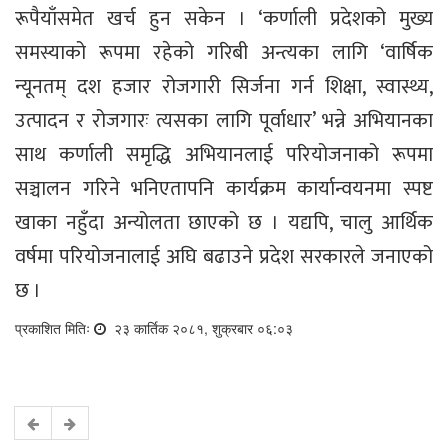
रूपैयाँसमेत खर्च हुन सकेन । ‘कर्णाली प्रदेशको मुख्य
समस्याको रूपमा रहेको गरिबी अन्त्यका लागि ‘वार्षिक
न्यूनतम् दश हजार रोजगारी सिर्जना गर्न शिक्षा, स्वास्थ्य,
उत्पादन र रोजगारः त्यसका लागि पूर्वाधार’ भन्ने अभियानका
साथ कर्णाली समृद्धि अभियानलाई परियोजनाको रूपमा
सञ्चालन गरिने भनिएतापनि कार्यक्रम कार्यान्वयनमा स्पष्ट
खाका नहुँदा अन्योलता छाएको छ । यद्यपि, चालु आर्थिक
वर्षमा परियोजनालाई अघि बढाउने प्रदेश सरकारले जनाएको
छ ।
प्रकाशित मितिः
२३ कार्तिक २०८१, शुक्रबार ०६:०३