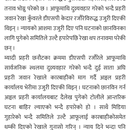
तनाव भोग्नु परेको छ । आफूमाथि दुव्र्यवहार गरेको भन्दै प्रहरी
जवान रेखा कुँवरले डीएसपी केदार रजौरेविरुद्ध उजुरी दिएकी
थिइन् । न्यायको आशमा उजुरी दिए पनि घटनाको छानविनका
लागि पुगेको समितिले उल्टै हपारेपछि रेखा थप तनावमा परेकी
छन् ।
म्यादी प्रहरी छनौटका क्रममा डीएसपी रजौरेले आफूमाथि
सार्वजनिक स्थलमा दुव्र्यवहार गरेको भन्दै दुई साता अघि
प्रहरी जवान रेखाले कारबाहीको माग गर्दै अञ्चल प्रहरी
कार्यालय भेरीमा उजुरी दिएकी थिइन् । घटनाको छानविन गर्न
अञ्चल प्रहरी कार्यालयबाट दैलेख पुगेको टोलीले आन्तरिक
घटना बाहिर ल्याएको भन्दै हपारेको हो । साथै मिडिया
गुहारेको भन्दै समितिले उल्टै आफूलाई कारबाहीकोसमेत
धम्की दिएको रेखाले गुनासो गरिन् । न्याय दिने भन्दा पनि