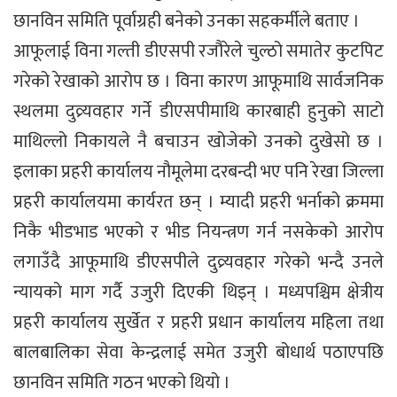
छानविन समिति पूर्वाग्रही बनेको उनका सहकर्मीले बताए ।
आफूलाई विना गल्ती डीएसपी रजौरेले चुल्ठो समातेर कुटपिट
गरेको रेखाको आरोप छ । विना कारण आफूमाथि सार्वजनिक
स्थलमा दुव्र्यवहार गर्ने डीएसपीमाथि कारबाही हुनुको साटो
माथिल्लो निकायले नै बचाउन खोजेको उनको दुखेसो छ ।
इलाका प्रहरी कार्यालय नौमूलेमा दरबन्दी भए पनि रेखा जिल्ला
प्रहरी कार्यालयमा कार्यरत छन् । म्यादी प्रहरी भर्नाको क्रममा
निकै भीडभाड भएको र भीड नियन्त्रण गर्न नसकेको आरोप
लगाउँदै आफूमाथि डीएसपीले दुव्र्यवहार गरेको भन्दै उनले
न्यायको माग गर्दै उजुरी दिएकी थिइन् । मध्यपश्चिम क्षेत्रीय
प्रहरी कार्यालय सुर्खेत र प्रहरी प्रधान कार्यालय महिला तथा
बालबालिका सेवा केन्द्रलाई समेत उजुरी बोधार्थ पठाएपछि
छानविन समिति गठन भएको थियो ।