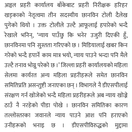
अञ्चल प्रहरी कार्यालय बाँकेबाट प्रहरी निरीक्षक हरिहर
खड्काको नेतृत्वमा तीन सदस्यीय छानविन टोली दैलेख
पुगेको थियो । उक्त टोलीले उल्टै आफूलाई हपारेको भन्दै
रेखाले भनिन्, ‘न्याय पाउँछु कि भनेर उजुरी दिएकी हुँ,
छानविनमा पनि सुस्तता गरिएको छ । मिडियालाई खबर किन
गरेको भन्दै हपार्ने काम मात्र भयो, न्याय पाउने भन्दा पनि मैले
उल्टै तनाव भोग्नु परेको छ ।’ जिल्ला प्रहरी कार्यालयको महिला
सेलमा कार्यरत अन्य महिला प्रहरीहरूले समेत छानविन
समितिप्रति असन्तुष्टी जनाएका छन् । विभागले नै डीएसपीलाई
संरक्षण गर्न खोजेको भन्दै महिला प्रहरीहरूले अब न्याय खोज्ने
ठाउँ नै नरहेको पीडा पोखे । छानविन समितिका कारण
तल्लोस्तरका जवानले न्याय पाउने आश पनि हराएको
उनीहरूको भनाइ छ । डीएसपीविरुद्धको मुद्दामा