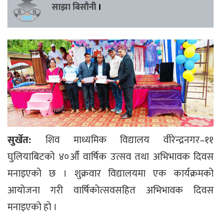
साझा बिसौनी
।
सुर्खेत:
शिव माध्यमिक विद्यालय वीरेन्द्रनगर–११
घुलियाबिटको ४०औँ वार्षिक उत्सव तथा अभिभावक दिवस
मनाइएको छ । शुक्रवार विद्यालयमा एक कार्यक्रमको
आयोजना गरी वार्षिकोत्सवसहित अभिभावक दिवस
मनाइएको हो ।