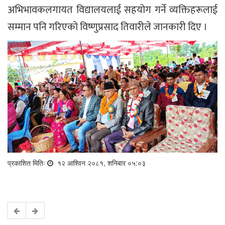
अभिभावकलगायत विद्यालयलाई सहयोग गर्ने व्यक्तिहरूलाई
सम्मान पनि गरिएको विष्णुप्रसाद तिवारीले जानकारी दिए ।
प्रकाशित मितिः
१२ आश्विन २०८१, शनिबार ०५:०३