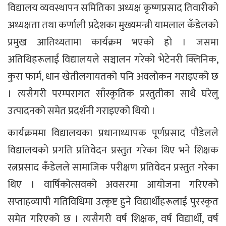
विद्यालय व्यवस्थापन समितिका अध्यक्ष कृष्णप्रसाद तिवारीको
अध्यक्षता तथा कर्णाली प्रदेशका मुख्यमन्त्री यामलाल कँडेलको
प्रमुख आतिथ्यतामा कार्यक्रम भएको हो । जसमा
अतिथिहरूलाई विद्यालयले सञ्चालन गरेको भेटेनरी क्लिनिक,
कुरा फार्म, धान खेतीलगायतको पनि अवलोकन गराइएको छ
। त्यसैगरी परम्परागत साँस्कृतिक प्रस्तुतीका साथै घरेलु
उत्पादनको समेत प्रदर्शनी गराइएको थियो ।
कार्यक्रममा विद्यालयका प्रधानाध्यापक पूर्णप्रसाद पौडेलले
विद्यालयको प्रगति प्रतिवेदन प्रस्तुत गरेका थिए भने शिक्षक
रत्नप्रसाद कँडेलले सामाजिक परीक्षण प्रतिवेदन प्रस्तुत गरेका
थिए । वार्षिकोत्सवको अवसरमा आयोजना गरिएको
सप्ताहव्यापी गतिविधिमा उत्कृष्ट हुने विद्यार्थीहरूलाई पुरस्कृत
समेत गरिएको छ । त्यसैगरी वर्ष शिक्षक, वर्ष विद्यार्थी, वर्ष