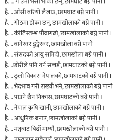
है….. गाउँमा भैंसी भोका छन्, छामघाट बग्ने पानी ।
है…. आँसी बरियो लैजाउ, छामघाट बग्ने पानी ।
है…. गोठमा डोका छन्, छामखोलाको बग्ने पानी ।
है…. कीर्तिस्तम्भ पौवागढी, छामखोलाको बग्ने पानी ।
है…. बानेस्वर डुङ्गेस्वर, छामखोला बग्ने पानी ।
है…. संसदको आयु समिदो, छामखोला बग्ने पानी ।
है….छोरीले पनि गर्न सक्छौ, छामघाटको बग्ने पानी ।
है…. ठूलो विकास नेपालको, छामघाटको बग्ने पानी ।
है…. भेदभाव गरी राख्यौ भने, छामखोलाको बग्ने पानी ।
है…. पाउने छैन निकास, छामघाटको बग्ने पानी ।
है…. नेपाल कृषि खानी, छामखोलाको बग्ने पानी ।
है…. आधुनिक बनाउ, छामखोलाको बग्ने पानी ।
है…. मञ्चबाट बिदाँ माग्यौ, छामखोलाको बग्ने पानी ।
है…. मान्यजान सबैलाई, छामखोलाको बग्ने पानी ।