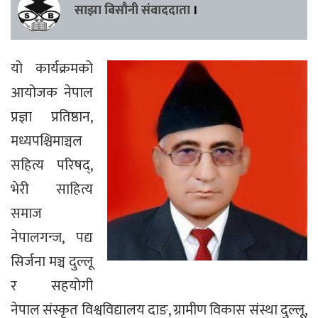
साझा बिसौनी संवाददाता
।
यो कार्यक्रमको
आयोजक नेपाल
प्रज्ञा प्रतिष्ठान,
मध्यपश्चिमाञ्चल
सहित्य परिषद्,
भेरी साहित्य
समाज
नेपालगन्ज, पद्य
सिर्जना मञ्च दुल्लू
र सहयोगी
नेपाल संस्कृत विश्वविद्यालय दाङ, ग्रामीण विकास संस्था दुल्लू,