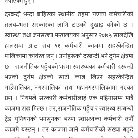
नपाएका हुन् ।
दरबन्दी भन्दा बाहिरका स्थानीय तहमा गएका कर्मचारीको
तलब–भत्ता सरकारका लागि टाउको दुखाइ बनेको छ ।
स्वास्थ्य तथा जनसंख्या मन्त्रालयका अनुसार २०७५ सालदेखि
हालसम्म आठ सय ९१ कर्मचारी काजमा सहरकेन्द्रित
पालिकामा कार्यरत छन् । उनीहरूको दरबन्दी भने दुर्गम क्षेत्रमा
छ । राजनीतिक पहुँचको भरमा स्वास्थ्यका कर्मचारी दरबन्दी
भएको दुर्गम क्षेत्रको साटो काज लिएर सहरकेन्द्रित
गाउँपालिका, नगरपालिका तथा महानगरपालिकामा गएका
छन् । नियमले सरकारी कर्मचारीलाई एक महिनासम्म मात्रै
काजमा राख्न मिल्छ । तर, राजनीतिक पहुँच र स्वास्थ्य सम्बन्धी
ट्रेड युनियनको भनसुनका भरमा स्वास्थ्यका कर्मचारी वर्षौं
काजमै बस्छन् । तर काजमा जाने कर्मचारीको संख्या बढ्दै