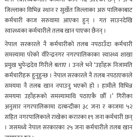
जिल्लाका विभिन्न स्थान र सुर्खेत जिल्लाका अरु पालिकाबाट
कर्मचारी काज सरुवामा आएका हुन् । गत साउनदेखि
स्वास्थ्यका कर्मचारीले तलब खान पाएका छैनन् ।
नेपाल सरकारले नै कर्मचारीको तलब नपठाउँदा कर्मचारी
समस्यामा परेको वीरेन्द्रनगर नगरपालिकाका स्वास्थ्य शाखा
प्रमुख भुपेन्द्रदेव गिरीले बताए । उनले भने ‘उहाँहरू निजामति
कर्मचारीहरू हुनुहुन्छ । नेपाल सरकारले नै तलब नपठाएकाले
समयमा नै तलब खान नपाउनु भएको हो । हामीले विभिन्न
समयमा उहाँहरूको समस्यामाथि पठाएकै छौँ ।’ गिरीका
अनुसार नगरपालिकामा दरबन्दीका ३८ जना र काजमा ५२
सहित नगरपालिकाले राखेका करारका १९ जना कर्मचारी छन्
। जसमध्ये नेपाल सरकारका २५ जना कर्मचारीले तलब खान