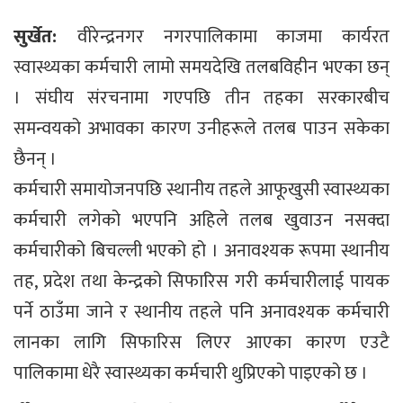
सुर्खेत:
वीरेन्द्रनगर नगरपालिकामा काजमा कार्यरत
स्वास्थ्यका कर्मचारी लामो समयदेखि तलबविहीन भएका छन्
। संघीय संरचनामा गएपछि तीन तहका सरकारबीच
समन्वयको अभावका कारण उनीहरूले तलब पाउन सकेका
छैनन् ।
कर्मचारी समायोजनपछि स्थानीय तहले आफूखुसी स्वास्थ्यका
कर्मचारी लगेको भएपनि अहिले तलब खुवाउन नसक्दा
कर्मचारीको बिचल्ली भएको हो । अनावश्यक रूपमा स्थानीय
तह, प्रदेश तथा केन्द्रको सिफारिस गरी कर्मचारीलाई पायक
पर्ने ठाउँमा जाने र स्थानीय तहले पनि अनावश्यक कर्मचारी
लानका लागि सिफारिस लिएर आएका कारण एउटै
पालिकामा धेरै स्वास्थ्यका कर्मचारी थुप्रिएको पाइएको छ ।