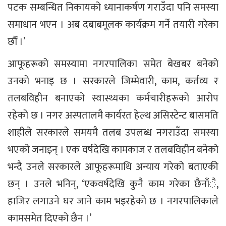
पटक सम्बन्धित निकायको ध्यानाकर्षण गराउँदा पनि समस्या
समाधान भएन । अब दबाबमूलक कार्यक्रम गर्ने तयारी गरेका
छौँ ।’
आफूहरूको समस्यामा नगरपालिका समेत बेखबर बनेको
उनको भनाइ छ । सरकारले जिम्मेवारी, काम, कर्तव्य र
तलबविहीन बनाएको स्वास्थ्यका कर्मचारीहरूको आरोप
रहेको छ । नगर अस्पतालमै कार्यरत हेल्थ असिस्टेन्ट बासमति
शाहीले सरकारले समयमै तलब उपलब्ध नगराउँदा समस्या
भएको जनाइन् । एक वर्षदेखि कामकाज र तलबविहीन बनेको
भन्दै उनले सरकारले आफूहरूमाथि अन्याय गरेको बताएकी
छन् । उनले भनिन्, ‘एकवर्षदेखि कुनै काम गरेका छैनाँै,
हाजिर लगाउने घर जाने काम भइरहेको छ । नगरपालिकाले
कामसमेत दिएको छैन ।’