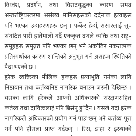
विध्वंश, प्रदर्शन, तथा विराटयुद्धका कारण समग्र
अन्तर्राष्ट्रियस्तरमा असंख्य मानिसहरूको दर्दनाक हत्याहरू
पनि भएका उदाहरणहरू छन् । फर्केर हेर्दा, संसारलाई सु–
संगठित पारी हातेमालो गर्दै एककृत ढंगले व्यक्ति तथा राष्ट्र–
समूहहरू समुन्नत पनि भएका छन् भने अर्कातिर नकरात्मक
प्रतिस्पर्धाका कारण शान्तिको अनुभूत गर्न असहज स्थितिको
पैदा भएको छ ।
हरेक व्यक्तिका मौलिक हकहरू प्रत्याभूति गर्नका लागि
निष्ठावान तथा कर्तव्यनिष्ट नागरिक बनाउन जरुरी देख्रिन्छ ।
यसका लागि हरेकले आफ्नो अधिकारको संरक्षणसहित
कर्तव्य तथा दायित्वलाई पनि बिर्सनु हु“दैन । यसले गर्दा हरेक
नागरिकले अधिकारको प्रयोग गर्न पाउ“छन् भने कर्तव्य पूरा
गर्न पनि हौसला प्राप्त गर्दछन् । रिस, डाहा र इस्र्याको