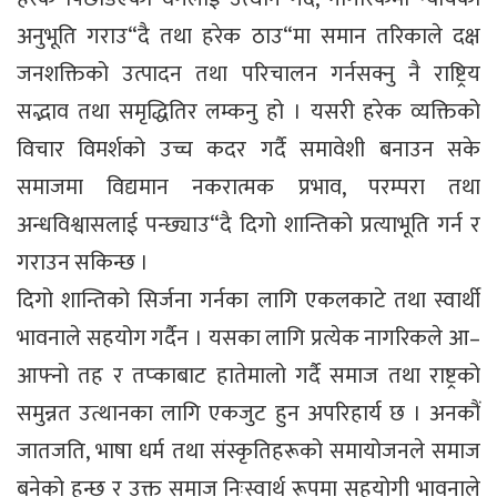
अनुभूति गराउ“दै तथा हरेक ठाउ“मा समान तरिकाले दक्ष
जनशक्तिको उत्पादन तथा परिचालन गर्नसक्नु नै राष्ट्रिय
सद्भाव तथा समृद्धितिर लम्कनु हो । यसरी हरेक व्यक्तिको
विचार विमर्शको उच्च कदर गर्दै समावेशी बनाउन सके
समाजमा विद्यमान नकरात्मक प्रभाव, परम्परा तथा
अन्धविश्वासलाई पन्छ्याउ“दै दिगो शान्तिको प्रत्याभूति गर्न र
गराउन सकिन्छ ।
दिगो शान्तिको सिर्जना गर्नका लागि एकलकाटे तथा स्वार्थी
भावनाले सहयोग गर्दैन । यसका लागि प्रत्येक नागरिकले आ–
आफ्नो तह र तप्काबाट हातेमालो गर्दै समाज तथा राष्ट्रको
समुन्नत उत्थानका लागि एकजुट हुन अपरिहार्य छ । अनकौं
जातजति, भाषा धर्म तथा संस्कृतिहरूको समायोजनले समाज
बनेको हुन्छ र उक्त समाज निःस्वार्थ रूपमा सहयोगी भावनाले