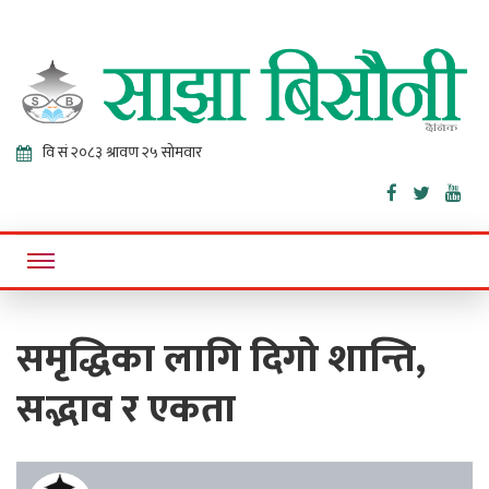
Sajha
Online News Portal
Bisaunee
समृद्धिका लागि दिगो शान्ति,
सद्भाव र एकता