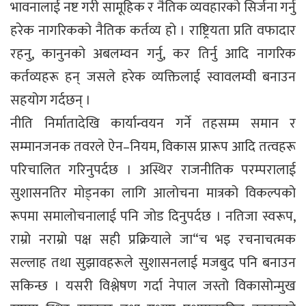
भावनालाई नष्ट गरी सामूहिक र नैतिक व्यवहारको सिर्जना गर्नु
हरेक नागरिकको नैतिक कर्तव्य हो । राष्ट्रियता प्रति वफादार
रहनु, कानुनको अबलम्वन गर्नु, कर तिर्नु आदि नागरिक
कर्तव्यहरू हन् जसले हरेक व्यक्तिलाई स्वावलम्वी बनाउन
सहयोग गर्दछन् ।
नीति निर्मातादेखि कार्यान्वयन गर्ने तहसम्म समान र
सम्मानजनक तवरले ऐन–नियम, विकास प्रारूप आदि तत्वहरू
परिचालित गरिनुपर्दछ । अस्थिर राजनीतिक परम्परालाई
सुशासनतिर मोड्नका लागि आलोचना मात्रको विकल्पको
रूपमा समालोचनालाई पनि जोड दिनुपर्दछ । नतिजा स्वरूप,
राम्रो नराम्रो पक्ष सही प्रक्रियाले जा“च भइ रचनाचत्मक
सल्लाह तथा सुझावहरूले सुशासनलाई मजबुद पनि बनाउन
सकिन्छ । यसरी विश्लेषण गर्दा नेपाल जस्तो विकासोन्मुख