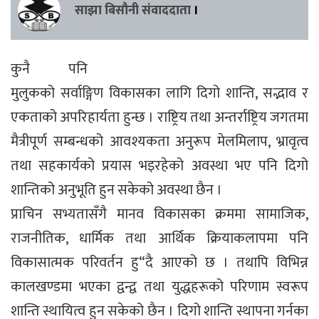
साझा बिसौनी संवाददाता
।
कुनै पनि
मुलुकको सर्वाङ्गिण विकासका लागि दिगो शान्ति, सद्भाव र
एकताको अपरिहार्यता हुन्छ । राष्ट्रिय तथा अन्तर्राष्ट्रिय जगतमा
मैत्रीपूर्ण सम्बन्धको आवश्यकता अनुरूप मेलमिलाप, भ्रावृत्व
तथा सहकार्यको प्रयास भइरहेको अवस्था भए पनि दिगो
शान्तिको अनुभूति हुन सकेको अवस्था छैन ।
प्राचिन सभ्यतासँगै मानव विकासका क्रममा सामाजिक,
राजनीतिक, धार्मिक तथा आर्थिक क्रियाकलापमा पनि
विकासात्मक परिवर्तन हु“दै आएको छ । तथापि विभिन्न
कालखण्डमा भएका द्वन्द्व तथा युद्धहरूको परिणाम स्वरूप
शान्ति स्थायित्व हुन सकेको छैन । दिगो शान्ति स्थापना गर्नका