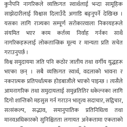
कुनैपनि नागरिकले व्यक्तिगत स्वार्थलाई भन्दा सामूहिक
साझेदारीलाई विश्वास दिलाउँदै अगाडि बढ्नुपर्ने देखिन्छ ।
यसका लागि राज्यका सम्पूर्ण सरोकारवाला निकायहरूले
संयमित भएर काम कर्तव्य निर्वाह गर्नका साथै
नागरिकहरूलाई लोकतान्त्रिक मूल्य र मान्यता प्रति सचेत
गराउनुपर्छ ।
विश्व समुदायमा जति पनि कठोर जातीय तथा वर्गीय युद्धहरू
भएका छन् । सबै व्यक्तिगत स्वार्थ, वदलाको भावना र
नकरात्मक प्रतिपर्धात्मक होडबाजीले भएको पाइन्छ । त्यसैले
आमनागरिक तथा समुदायलाई समुन्नतितिर धकेल्नका लागि
दिगो शान्तिको महसुस गर्न गराउन भातृत्व सदाचार, सद्विचार,
सत्संकल्प, सद्भाव, समानुपातिक प्रतिनिधित्व तथा
मानवअधिकारको सुनिश्चितता लगायत अनेकतामा एकताको