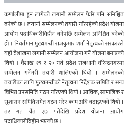
कर्णालीमा हुन लागेको लगानी सम्मेलन फेरि पनि अनिश्चित
बनेको छ । लगानी सम्मेलनको तयारी गरिरहेको प्रदेश योजना
आयोग पदाधिकारीविहीन बनेपछि सम्मेलन अनिश्चित बनेको
हो । निवर्तमान मुख्यमन्त्री राजकुमार शर्मा नेतृत्वको सरकारले
यही वैशाखमा लगानी सम्मेलन आयोजना गर्ने योजना बनाएको
थियो । वैशाख १९ र २० गते प्रदेश राजधानी वीरेन्द्रनगरमा
सम्मेलन गर्नेगरी तयारी थालिएको थियो । सम्मेलनको
तयारीका लागि मुख्यमन्त्रीको नेतृत्वमा निर्देशक समिति र अन्य
विभिन्न उपसमिति गठन गरिएको थियो । आर्थिक, सामाजिक र
सुशासन समितिसमेत गठन गरेर काम अघि बढाइएको थियो ।
तर गत चैत २७ गतेदेखि प्रदेश योजना आयोग
पदाधिकारीविहीन भएको छ ।