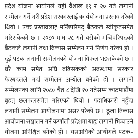
प्रदेश योजना आयोगले यही वैशाख १९ र २० गते लगानी
सम्मेलन गर्ने गरी प्रदेश सरकारलाई कार्ययोजना प्रस्ताव गरेको
थियो । उक्त प्रस्तावलाई मन्त्रिपरिषद् बैठकले स्वीकृतसमेत
गरिसकेको छ । २०८० माघ २८ गते बसेको मन्त्रिपरिषद्को
बैठकले लगानी तथा विकास सम्मेलन गर्ने निर्णय गरेको हो ।
दुई पटक लगानी सम्मेलनको योजना विफल भइसकेको छ ।
धेरै काम समेत अघि बढिसकेको अवस्थामा सरकार
फेरबदलले गर्दा सम्मेलन अन्योल बनेको हो । लगानी
सम्मेलनका लागि २०८० चैत ८ देखि १० गतेसम्म काठमाडौंमा
बृहत् छलफलसमेत गरिएको थियो । पदाधिकारी नहुँदा
लगानी सम्मेलन आयोजनामा असर परेको छ । ठूला विकास
आयोजना सञ्चालन गर्न कर्णाली प्रदेशमा बाह्य लगानी भित्र्याउने
योजना अनिश्चित बनेको हो । यसअघिको आयोगले पटक–