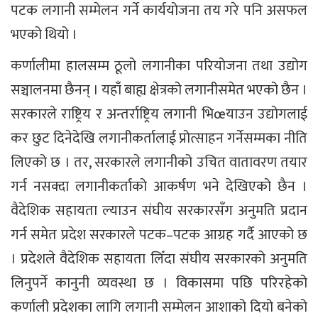
पटक लगानी सम्मेलन गर्ने कार्ययोजना तय गरे पनि असफल
भएको थियो ।
कर्णालीमा हालसम्म ठूलो लगानीका परियोजना तथा उद्योग
सञ्चालनमा छैनन् । यहाँ बाह्य क्षेत्रको लगानीसमेत भएको छैन ।
सरकारले राष्ट्रिय र अन्तर्राष्ट्रिय लगानी भिœयाउन उद्योगलाई
कर छुट दिनेदेखि लगानीकर्तालाई प्रोत्साहन गर्नेसम्मका नीति
लिएको छ । तर, सरकारले लगानीको उचित वातावरण तयार
गर्न नसक्दा लगानीकर्ताको आकर्षण भने देखिएको छैन ।
वैदेशिक सहायता ल्याउन संघीय सरकारसँग अनुमति प्रदान
गर्न समेत प्रदेश सरकारले पटक–पटक आग्रह गर्दै आएको छ
। प्रदेशले वैदेशिक सहायता लिँदा संघीय सरकारको अनुमति
लिनुपर्ने कानुनी व्यवस्था छ । विकासमा पछि परिरहेको
कर्णाली प्रदेशका लागि लगानी सम्मेलन आशाको दियो बनेको