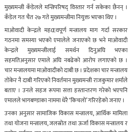
मुख्यमन्त्री कँडेलले मन्त्रिपरिषद् विस्तार गर्न सकेका छैनन् ।
कँडेल गत चैत २७ गते मुख्यमन्त्रीमा नियुक्त भएका थिए ।
माओवादी केन्द्रले महŒवपूर्ण मन्त्रालय माग गर्दा सरकार
गठनमा समस्या भएको एमालेले जनाएको छ भने माओवादी
केन्द्रले मुख्यमन्त्रीलाई समर्थन दिनुअघि भएका
सहमतिअनुसार एमाले अघि नबढेको आरोप लगाएको छ ।
चार मन्त्रालयमा माओवादीको दाबी छ । प्रदेशका चार मन्त्रालय
तोकेर नै दाबी गरिएको निवर्तमान मुख्यमन्त्री राजकुमार शर्माले
बताए । उनले सहज रूपमा सत्ता हस्तान्तरण गरेको भएपनि
एमालले भागबण्डाका नाममा धेरै ‘किचलो’ गरिरहेको जनाए ।
उनका अनुसार सामाजिक विकास मन्त्रालय, आर्थिक मामिला
तथा योजना मन्त्रालय, जलस्रोत तथा ऊर्जा विकास मन्त्रालय र