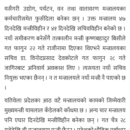
यसैगरी उद्योग, पर्यटन, वन तथा वातावरण मन्त्रालयका
कर्मचारीसमेत फुर्सदिला बनेका छन् । उक्त मन्त्रालय ४७
दिनदेखि मन्त्रीविहीन र ४१ दिनदेखि सचिवविहीन बनेको छ ।
नयाँ समीकरण बनेसँगै तत्कालीन मन्त्री कृष्णबहादुर बिसीले
गत फागुन २२ गते राजीनामा दिएका थिएभने मन्त्रालयका
सचिव डा. विनोदप्रसाद देवकोटले गत फागुन २८ गते
जागिरबाट अनिवार्य अवकाश लिए । त्यसयता नयाँ सचिव
नियुक्त भएका छैनन् । न त मन्त्रालयले नयाँ मन्त्री नै पाएको छ
।
यतिवेला प्रदेशका आठ वटै मन्त्रालयको कामको जिम्मेवारी
मुख्यमन्त्री यामलाल कँडेलको काँधमा छ । अन्य चार मन्त्रालय
पनि एघार दिनदेखि मन्त्रीविहीन बनेका छन् । गत चैत्र २८