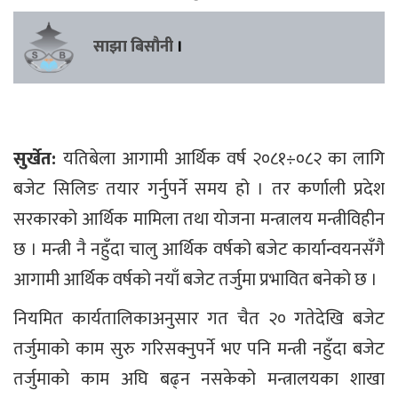
साझा बिसौनी
।
सुर्खेत:
यतिबेला आगामी आर्थिक वर्ष २०८१÷०८२ का लागि
बजेट सिलिङ तयार गर्नुपर्ने समय हो । तर कर्णाली प्रदेश
सरकारको आर्थिक मामिला तथा योजना मन्त्रालय मन्त्रीविहीन
छ । मन्त्री नै नहुँदा चालु आर्थिक वर्षको बजेट कार्यान्वयनसँगै
आगामी आर्थिक वर्षको नयाँ बजेट तर्जुमा प्रभावित बनेको छ ।
नियमित कार्यतालिकाअनुसार गत चैत २० गतेदेखि बजेट
तर्जुमाको काम सुरु गरिसक्नुपर्ने भए पनि मन्त्री नहुँदा बजेट
तर्जुमाको काम अघि बढ्न नसकेको मन्त्रालयका शाखा