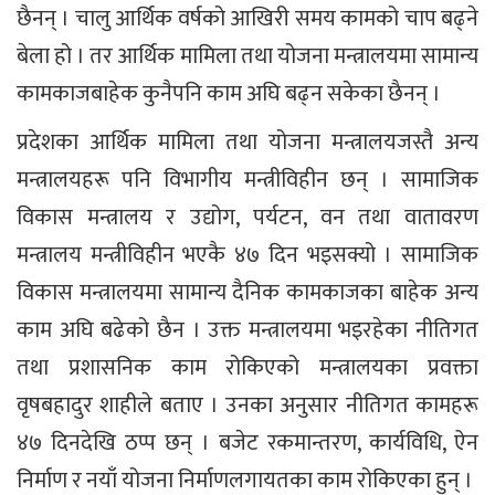
छैनन् । चालु आर्थिक वर्षको आखिरी समय कामको चाप बढ्ने
बेला हो । तर आर्थिक मामिला तथा योजना मन्त्रालयमा सामान्य
कामकाजबाहेक कुनैपनि काम अघि बढ्न सकेका छैनन् ।
प्रदेशका आर्थिक मामिला तथा योजना मन्त्रालयजस्तै अन्य
मन्त्रालयहरू पनि विभागीय मन्त्रीविहीन छन् । सामाजिक
विकास मन्त्रालय र उद्योग, पर्यटन, वन तथा वातावरण
मन्त्रालय मन्त्रीविहीन भएकै ४७ दिन भइसक्यो । सामाजिक
विकास मन्त्रालयमा सामान्य दैनिक कामकाजका बाहेक अन्य
काम अघि बढेको छैन । उक्त मन्त्रालयमा भइरहेका नीतिगत
तथा प्रशासनिक काम रोकिएको मन्त्रालयका प्रवक्ता
वृषबहादुर शाहीले बताए । उनका अनुसार नीतिगत कामहरू
४७ दिनदेखि ठप्प छन् । बजेट रकमान्तरण, कार्यविधि, ऐन
निर्माण र नयाँ योजना निर्माणलगायतका काम रोकिएका हुन् ।