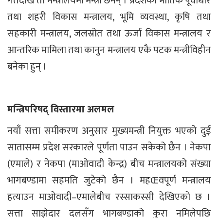
गतेदेखि ती मन्त्रालयमा मन्त्री छैनन् । प्रदेशको भौतिक पूर्वाधार
तथा शहरी विकास मन्त्रालय, भूमि व्यवस्था, कृषि तथा
सहकारी मन्त्रालय, जलस्रोत तथा ऊर्जा विकास मन्त्रालय र
आन्तरिक मामिला तथा कानुन मन्त्रालय एकै पटक मन्त्रीविहीन
बनेका हुन् ।
मन्त्रिपरिषद् विस्तारमा अलमल
नयाँ सत्ता समीकरण अनुसार मुख्यमन्त्री नियुक्त भएको दुई
सातासम्म प्रदेश सरकारले पूर्णता पाउन सकेको छैन । नेकपा
(एमाले) र नेकपा (माओवादी केन्द्र) बीच मन्त्रालयको संख्या
भागबण्डामा सहमति जुटेको छैन । महŒवपूर्ण मन्त्रालय
हत्याउन माओवादी–एमालेबीच रस्साकस्सी देखिएको छ ।
सत्ता साझेदार दलसँग भागबण्डाको कुरा नमिलेपछि