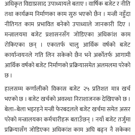
अधिकृत विद्याप्रसाद उपाध्यायले बताए । वार्षिक बजेट र नीति
तथा कार्यक्रम निर्माणका काम सुरु भएको छैन । मन्त्री नहुँदा
नीतिगत काम प्रभावित बनेको उपाध्याले जानकारी दिए ।
मन्त्रालयमा बजेट प्रशासनसँग जोडिएका अधिकांश काम
रोकिएका छन् । एकातर्फ चालु आर्थिक वर्षको बजेट
कार्यान्वयनले गति लिन सकेको छैन भने अर्कोतर्फ आगामी
आर्थिक वर्षको बजेट निर्माणको प्रक्रियासमेत अलमलमा परेको
छ ।
हालसम्म कर्णालीको विकास बजेट २५ प्रतिशत मात्र खर्च
भएको छ । बजेट खर्चको अवस्था निराशाजनक देखिएको छ ।
बेला–बेला भइरहने मन्त्री फेरबदलले बजेट खर्चमा समेत असर
परेको मन्त्रालयका कर्मचारीहरू बताउँछन् । नयाँ बजेट तर्जुमा
प्रक्रियासँग जोडिएका अधिकांश काम अघि बढ्न नै सकेका