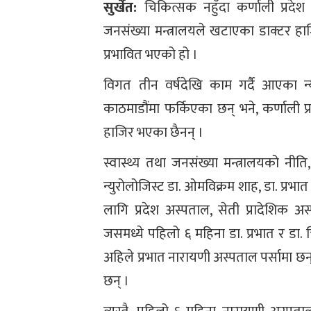
सुर्खेत:
चिकित्सक नहुँदा कर्णाली प्रदे
जनसंख्या मन्त्रालयले खटाएका डाक्टर हा
प्रभावित भएको हो ।
विगत तीन वर्षदेखि काम गर्दै आएका न्
काठमाडौंमा फर्किएका छन् भने, कर्णाली 
हाजिर भएका छैनन् ।
स्वास्थ्य तथा जनसंख्या मन्त्रालयको न
न्युरोलोजिस्ट डा. ओमविक्रम शाह, डा. प्रभ
लागि प्रदेश अस्पताल, सेती प्रादेशिक 
जसमध्ये पहिलो ६ महिना डा. प्रभात र डा.
अहिले प्रभात नारायणी अस्पताल पर्सामा छन
छन् ।