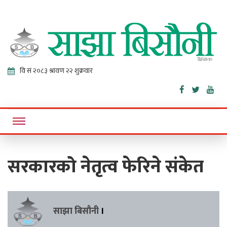
Sajha
Online News Portal
Bisaunee
सरकारको नेतृत्व फेरिने संकेत
साझा बिसौनी
।