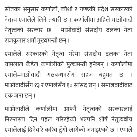
स्रोतका अनुसार कर्णाली, कोशी र गण्डकी प्रदेश सरकारको
नेतृत्व एमालेले लिने तयारी छ । कर्णालीमा अहिले माओवादी
नेतृत्वको सरकार छ । माओवादी संसदीय दलका नेता
राजकुमार शर्मा मुख्यमन्त्री छन् ।
एमालेले सरकारको नेतृत्व गरेमा संसदीय दलका नेता
यामलाल कँडेल कर्णालीको मुख्यमन्त्री हुनेछन् । कर्णालीमा
एमाले–माओवादी गठबन्धनसँग सहज बहुमत छ ।
माओवादीसँग १३ र एमालेसँग १० सांसद छन् । समाजवादीबाट
एक जना छन् ।
माओवादीले कर्णालीमा आफ्नै नेतृत्वको सरकारलाई
निरन्तरता दिन पहल गरिरहेको भएपनि शीर्ष नेतृत्वबीच
एमालेलाई दिनेबारे करिब टुँगो लागेको जनाइएको छ । एमाले