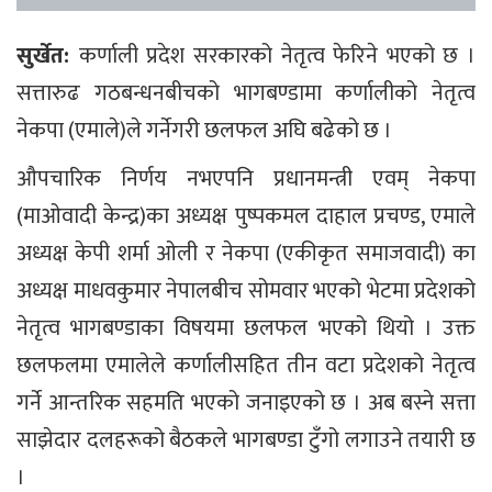
सुर्खेत:
कर्णाली प्रदेश सरकारको नेतृत्व फेरिने भएको छ ।
सत्तारुढ गठबन्धनबीचको भागबण्डामा कर्णालीको नेतृत्व
नेकपा (एमाले)ले गर्नेगरी छलफल अघि बढेको छ ।
औपचारिक निर्णय नभएपनि प्रधानमन्त्री एवम् नेकपा
(माओवादी केन्द्र)का अध्यक्ष पुष्पकमल दाहाल प्रचण्ड, एमाले
अध्यक्ष केपी शर्मा ओली र नेकपा (एकीकृत समाजवादी) का
अध्यक्ष माधवकुमार नेपालबीच सोमवार भएको भेटमा प्रदेशको
नेतृत्व भागबण्डाका विषयमा छलफल भएको थियो । उक्त
छलफलमा एमालेले कर्णालीसहित तीन वटा प्रदेशको नेतृत्व
गर्ने आन्तरिक सहमति भएको जनाइएको छ । अब बस्ने सत्ता
साझेदार दलहरूको बैठकले भागबण्डा टुँगो लगाउने तयारी छ
।