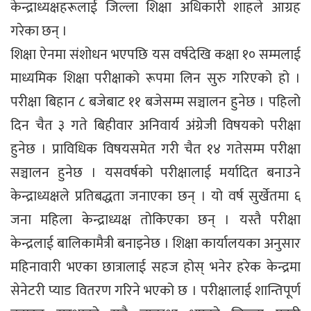
केन्द्राध्यक्षहरूलाई जिल्ला शिक्षा अधिकारी शाहले आग्रह
गरेका छन् ।
शिक्षा ऐनमा संशोधन भएपछि यस वर्षदेखि कक्षा १० सम्मलाई
माध्यमिक शिक्षा परीक्षाको रूपमा लिन सुरु गरिएको हो ।
परीक्षा बिहान ८ बजेबाट ११ बजेसम्म सञ्चालन हुनेछ । पहिलो
दिन चैत ३ गते बिहीवार अनिवार्य अंग्रेजी विषयको परीक्षा
हुनेछ । प्राविधिक विषयसमेत गरी चैत १४ गतेसम्म परीक्षा
सञ्चालन हुनेछ । यसवर्षको परीक्षालाई मर्यादित बनाउने
केन्द्राध्यक्षले प्रतिबद्धता जनाएका छन् । यो वर्ष सुर्खेतमा ६
जना महिला केन्द्राध्यक्ष तोकिएका छन् । यस्तै परीक्षा
केन्द्रलाई बालिकामैत्री बनाइनेछ । शिक्षा कार्यालयका अनुसार
महिनावारी भएका छात्रालाई सहज होस् भनेर हरेक केन्द्रमा
सेनेटरी प्याड वितरण गरिने भएको छ । परीक्षालाई शान्तिपूर्ण