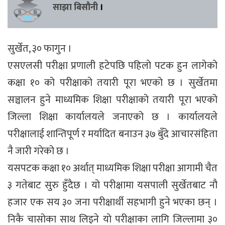
साझा बिसौनी
।
सुर्खेत, ३० फागुन ।
एसएलसी परीक्षा प्रणाली हटेपछि पहिलो पटक हुन लागेको
कक्षा १० को परीक्षाको तयारी पूरा भएको छ । सुर्खेतमा
सञ्चालन हुने माध्यमिक शिक्षा परीक्षाको तयारी पूरा भएको
जिल्ला शिक्षा कार्यालयले जनाएको छ । कार्यालयले
परीक्षालाई शान्तिपूर्ण र मर्यादित बनाउन ३७ बुँदे आचारसंहिता
नै जारी गरेको छ ।
यसपटक कक्षा १० अर्थात् माध्यमिक शिक्षा परीक्षा आगामी चैत
३ गतेबाट सुरु हुँदैछ । यो परीक्षामा यसपाली सुर्खेतबाट नौ
हजार एक सय ३० जना परीक्षार्थी सहभागी हुने भएका छन् ।
निकै चासोका साथ लिइने यो परीक्षाका लागि जिल्लामा ३०