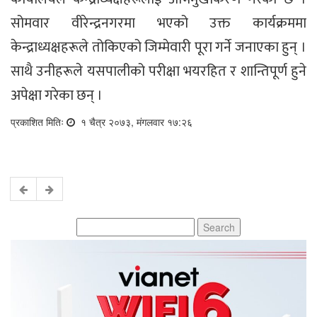
सोमवार वीरेन्द्रनगरमा भएको उक्त कार्यक्रममा
केन्द्राध्यक्षहरूले तोकिएको जिम्मेवारी पूरा गर्ने जनाएका हुन् ।
साथै उनीहरूले यसपालीको परीक्षा भयरहित र शान्तिपूर्ण हुने
अपेक्षा गरेका छन् ।
प्रकाशित मितिः
१ चैत्र २०७३, मंगलवार १७:२६
Search
for: