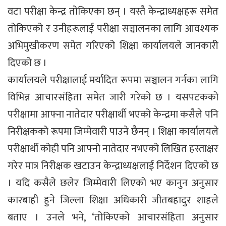
वटा परीक्षा केन्द्र तोकिएका छन् । यस्तै केन्द्राध्यक्षहरू समेत
तोकिएको र उनीहरूलाई परीक्षा सञ्चालनका लागि आवश्यक
अभिमुखीकरण समेत गरिएको शिक्षा कार्यालयले जानकारी
दिएको छ ।
कार्यालयले परीक्षालाई मर्यादित रूपमा सञ्चालन गर्नका लागि
विभिन्न आचारसंहिता समेत जारी गरेको छ । यसपटकको
परीक्षामा आफ्ना नातेदार परीक्षार्थी भएको केन्द्रमा कसैले पनि
निरीक्षकको रूपमा जिम्मेवारी पाउने छैनन् । शिक्षा कार्यालयले
परीक्षार्थी कोही पनि आफ्नो नातेदार नभएको लिखित हस्ताक्षर
गरेर मात्र निरीक्षक खटाउन केन्द्राध्यक्षलाई निर्देशन दिएको छ
। यदि कसैले छलेर जिम्मेवारी लिएको भए कानुन अनुसार
कारबाही हुने जिल्ला शिक्षा अधिकारी जीतबहादुर शाहले
बताए । उनले भने, ‘तोकिएको आचारसंहिता अनुसार