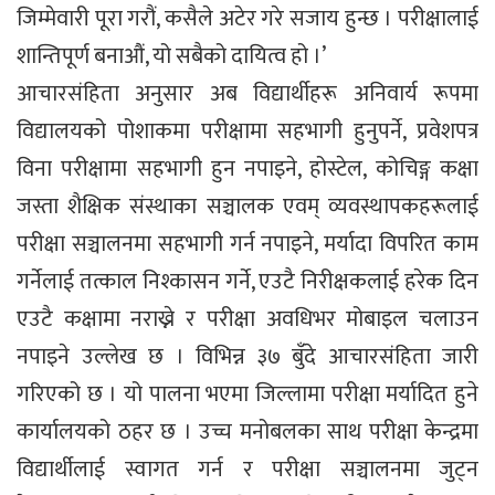
जिम्मेवारी पूरा गरौं, कसैले अटेर गरे सजाय हुन्छ । परीक्षालाई
शान्तिपूर्ण बनाऔं, यो सबैको दायित्व हो ।’
आचारसंहिता अनुसार अब विद्यार्थीहरू अनिवार्य रूपमा
विद्यालयको पोशाकमा परीक्षामा सहभागी हुनुपर्ने, प्रवेशपत्र
विना परीक्षामा सहभागी हुन नपाइने, होस्टेल, कोचिङ्ग कक्षा
जस्ता शैक्षिक संस्थाका सञ्चालक एवम् व्यवस्थापकहरूलाई
परीक्षा सञ्चालनमा सहभागी गर्न नपाइने, मर्यादा विपरित काम
गर्नेलाई तत्काल निश्कासन गर्ने, एउटै निरीक्षकलाई हरेक दिन
एउटै कक्षामा नराख्ने र परीक्षा अवधिभर मोबाइल चलाउन
नपाइने उल्लेख छ । विभिन्न ३७ बुँदे आचारसंहिता जारी
गरिएको छ । यो पालना भएमा जिल्लामा परीक्षा मर्यादित हुने
कार्यालयको ठहर छ । उच्च मनोबलका साथ परीक्षा केन्द्रमा
विद्यार्थीलाई स्वागत गर्न र परीक्षा सञ्चालनमा जुट्न