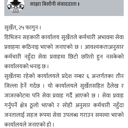
साझा बिसौनी संवाददाता
।
सुर्खेत, २५ फागुन ।
डिभिजन सहकारी कार्यालय सुर्खेतले कर्मचारी अभावमा सेवा
प्रवाहमा कठिनाइ भएको जनाएको छ । आवश्यकताअनुसार
कर्मचारी नहुँदा सेवा प्रवाहमा छिटो छरितो हुन नसकेको
कार्यालयको भनाइ छ ।
सुर्खेतमा रहेको कार्यालयले प्रदेश नम्बर ६ अन्तर्गतका तीन
जिल्ला हेर्ने गर्दछ । यो कार्यालयले सुर्खेतसहित दैलेख र
जाजरकोटमा पनि सेवा प्रवाह गर्दै आएको छ । सेवा प्रवाह
गर्नुपर्ने क्षेत्र ठूलो भएको र सोही अनुसार कर्मचारी नहुँदा
जनतालाई सहज रूपमा सेवा उपलब्ध गराउन समस्या भएको
कार्यालयले जनाएको हो ।