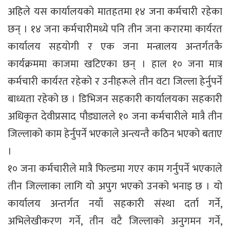
अहिले यस कार्यालयको मातहतमा १४ जना कर्मचारी रहेका
छन् । १४ जना कर्मचारीमध्ये पनि तीन जना करारमा कार्यरत
कार्यालय सहयोगी र एक जना मन्त्रालय अन्तर्गतकै
कार्यक्रममा काजमा खटिएका छन् । हाल १० जना मात्र
कर्मचारी कार्यरत रहेको र उनीहरूले तीन वटा जिल्ला हेर्नुपर्ने
बाध्यता रहेको छ । डिभिजन सहकारी कार्यालयका सहकारी
अधिकृत देवीप्रसाद पौड्यालले १० जना कर्मचारीले मात्रै तीन
जिल्लाको काम हेर्नुपर्ने भएकाले अन्त्यन्तै कठिन भएको बताए
।
१० जना कर्मचारीले मात्रै फिल्डमा गएर काम गर्नुपर्ने भएकाले
तीन जिल्लाका लागि यो अपुग भएको उनको भनाइ छ । यो
कार्यालय अन्तर्गत नयाँ सहकारी संस्था दर्ता गर्ने,
अभिलेखीकरण गर्ने, तीन वटै जिल्लाको अनुगमन गर्ने,