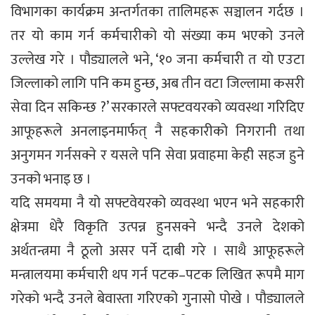
विभागका कार्यक्रम अन्तर्गतका तालिमहरू सञ्चालन गर्दछ ।
तर यो काम गर्न कर्मचारीको यो संख्या कम भएको उनले
उल्लेख गरे । पौड्यालले भने, ‘१० जना कर्मचारी त यो एउटा
जिल्लाको लागि पनि कम हुन्छ, अब तीन वटा जिल्लामा कसरी
सेवा दिन सकिन्छ ?’ सरकारले सफ्टवयरको व्यवस्था गरिदिए
आफूहरूले अनलाइनमार्फत् नै सहकारीको निगरानी तथा
अनुगमन गर्नसक्ने र यसले पनि सेवा प्रवाहमा केही सहज हुने
उनको भनाइ छ ।
यदि समयमा नै यो सफ्टवेयरको व्यवस्था भएन भने सहकारी
क्षेत्रमा धेरै विकृति उत्पन्न हुनसक्ने भन्दै उनले देशको
अर्थतन्त्रमा नै ठूलो असर पर्ने दाबी गरे । साथै आफूहरूले
मन्त्रालयमा कर्मचारी थप गर्न पटक–पटक लिखित रूपमै माग
गरेको भन्दै उनले बेवास्ता गरिएको गुनासो पोखे । पौड्यालले