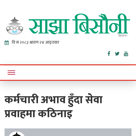
Sajha
Online News Portal
Bisaunee
कर्मचारी अभाव हुँदा सेवा
प्रवाहमा कठिनाइ