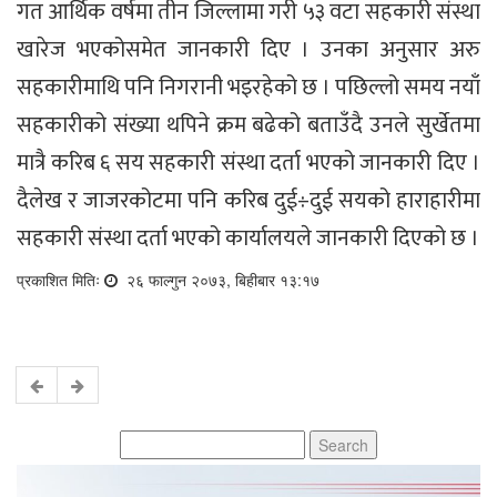
गत आर्थिक वर्षमा तीन जिल्लामा गरी ५३ वटा सहकारी संस्था
खारेज भएकोसमेत जानकारी दिए । उनका अनुसार अरु
सहकारीमाथि पनि निगरानी भइरहेको छ । पछिल्लो समय नयाँ
सहकारीको संख्या थपिने क्रम बढेको बताउँदै उनले सुर्खेतमा
मात्रै करिब ६ सय सहकारी संस्था दर्ता भएको जानकारी दिए ।
दैलेख र जाजरकोटमा पनि करिब दुई÷दुई सयको हाराहारीमा
सहकारी संस्था दर्ता भएको कार्यालयले जानकारी दिएको छ ।
प्रकाशित मितिः
२६ फाल्गुन २०७३, बिहीबार १३:१७
Search
for: