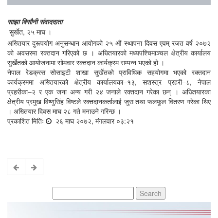
साझा बिसौनी संवाददाता
सुर्खेत, २५ माघ ।
अख्तियार दुरूपयोग अनुसन्धान आयोगको २५ औं स्थापना दिवस एवम् रजत वर्ष २०७२
को अवसरमा रक्तदान गरिएको छ । अख्तियारको मध्यपश्चिमाञ्चल क्षेत्रीय कार्यालय
सुर्खेतको आयोजनामा सोमवार रक्तदान कार्यक्रम सम्पन्न भएको हो ।
नेपाल रेडक्रस सोसाइटी शाखा सुर्खेतको प्राविधिक सहयोगमा भएको रक्तदान
कार्यक्रममा अख्तियारको क्षेत्रीय कार्यालयका–१३, सशस्त्र प्रहरी–८, नेपाल
प्रहरीका–२ र एक जना अन्य गरी २४ जनाले रक्तदान गरेका छन् । अख्तियारका
क्षेत्रीय प्रमुख विष्णुसिंह विष्टले रक्तदानकर्तालाई जुस तथा फलफूल वितरण गरेका थिए
। अख्तियार दिवस माघ २८ गते मनाउने गरिन्छ ।
प्रकाशित मितिः
२६ माघ २०७२, मंगलवार ०३:२१
Search
for: