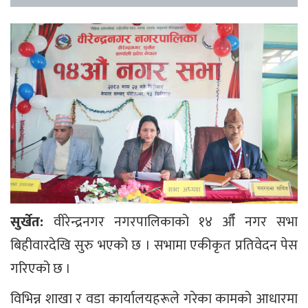
सुर्खेत:
वीरेन्द्रनगर नगरपालिकाको १४ औँ नगर सभा
बिहीवारदेखि सुरु भएको छ । सभामा एकीकृत प्रतिवेदन पेस
गरिएको छ ।
विभिन्न शाखा र वडा कार्यालयहरूले गरेका कामको आधारमा