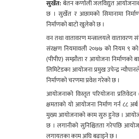
सुर्खेत:
बेतन कर्णाली जलविद्युत आयोजनाक
छ । सुर्खेत र अछामको सिमानामा निर्
निर्माणको बाटो खुलेको छ ।
वन तथा वातावरण मन्त्रालयले वातावरण स
संरक्षण नियमावली २०७७ को नियम ९ को
(पीपीए) सम्झौता र आयोजना निर्माणको बाट
लिमिटेडका आयोजना प्रमुख उपेन्द्र न्यौ
निर्माणको चरणमा प्रवेश गरेको छ ।
आयोजनाको विस्तृत परियोजना प्रतिवेद
क्षमताको यो आयोजना निर्माण गर्न ८८ अर्ब
मुख्य आयोजनाको काम सुरु हुनेछ । आयो
छ । लगानीको सुनिश्चितता गरेपछि आयोजना
लगायतका काम अघि बढाइने छ ।