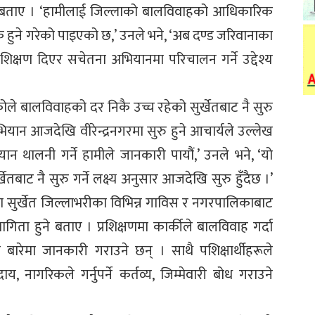
यले बताए । ‘हामीलाई जिल्लाको बालविवाहको आधिकारिक
 हुने गरेको पाइएको छ,’ उनले भने, ‘अब दण्ड जरिवानाका
शिक्षण दिएर सचेतना अभियानमा परिचालन गर्ने उद्देश्य
कोले बालविवाहको दर निकै उच्च रहेको सुर्खेतबाट नै सुरु
यान आजदेखि वीरेन्द्रनगरमा सुरु हुने आचार्यले उल्लेख
यान थालनी गर्ने हामीले जानकारी पायौं,’ उनले भने, ‘यो
तबाट नै सुरु गर्ने लक्ष्य अनुसार आजदेखि सुरु हुँदैछ ।’
मा सुर्खेत जिल्लाभरीका विभिन्न गाविस र नगरपालिकाबाट
िता हुने बताए । प्रशिक्षणमा कार्कीले बालविवाह गर्दा
ारेमा जानकारी गराउने छन् । साथै पशिक्षार्थीहरूले
नागरिकले गर्नुपर्ने कर्तव्य, जिम्मेवारी बोध गराउने