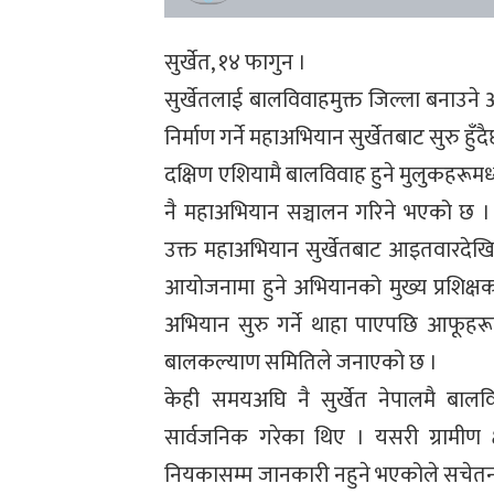
सुर्खेत, १४ फागुन ।
सुर्खेतलाई बालविवाहमुक्त जिल्ला बनाउन
निर्माण गर्ने महाअभियान सुर्खेतबाट सुरु 
दक्षिण एशियामै बालविवाह हुने मुलुकहरूमध्
नै महाअभियान सञ्चालन गरिने भएको छ । अन्
उक्त महाअभियान सुर्खेतबाट आइतवारदेखि
आयोजनामा हुने अभियानको मुख्य प्रशिक्षक 
अभियान सुरु गर्ने थाहा पाएपछि आफूहरूल
बालकल्याण समितिले जनाएको छ ।
केही समयअघि नै सुर्खेत नेपालमै बालविवा
सार्वजनिक गरेका थिए । यसरी ग्रामीण क्ष
नियकासम्म जानकारी नहुने भएकोले सचेतन