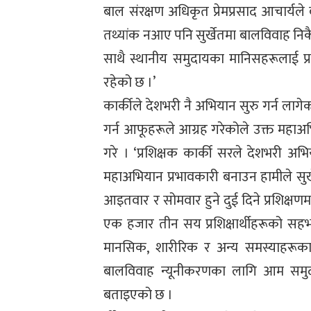
बाल संरक्षण अधिकृत प्रेमप्रसाद आचार्
तथ्यांक नआए पनि सुर्खेतमा बालविवाह निकै
साथै स्थानीय समुदायका मानिसहरूलाई प्र
रहेको छ ।’
कार्कीले देशभरी नै अभियान सुरु गर्न लागे
गर्न आफूहरूले आग्रह गरेकोले उक्त महाअभि
गरे । ‘प्रशिक्षक कार्की सरले देशभरी अभि
महाअभियान प्रभावकारी बनाउन हामीले सुर्खे
आइतवार र सोमवार हुने दुई दिने प्रशिक्षण
एक हजार तीन सय प्रशिक्षार्थीहरूको सहभाग
मानसिक, शारीरिक र अन्य समस्याहरूका ब
बालविवाह न्यूनीकरणका लागि आम समुदाय, 
बताइएको छ ।