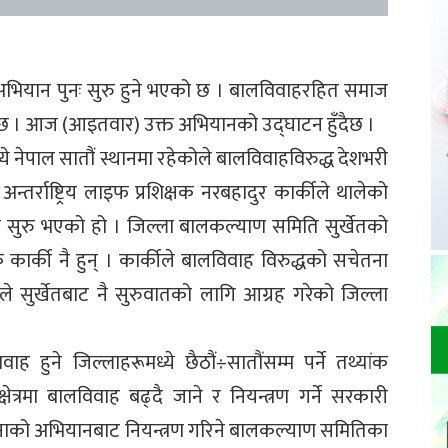
े अभियान पुनः सुरु हुने भएको छ । बालविवाहरहित समाज
हुँदैछ । आज (आइतवार) उक्त अभियानको उद्घाटन हुँदैछ ।
ये नेपाल सातौं स्थानमा रहेकोले बालविवाहविरुद्ध देशभरी
तर्राष्ट्रिय लाइफ प्रशिक्षक नरबहादुर कार्कीले थालेको
 सुरु भएको हो । जिल्ला बालकल्याण समिति सुर्खेतको
कार्की नै हुन् । कार्कीले बालविवाह विरुद्धको सचेतना
े सुर्खेतबाट नै सुरुवातको लागि आग्रह गरेको जिल्ला
ह हुने जिल्लाहरूमध्ये छैठौं÷सातौंसम्म पर्ने तथ्यांक
ेत्रमा बालविवाह बढ्दै जाने र नियन्त्रण गर्ने सरकारी
ाको अभियानबाट नियन्त्रण गरिने बालकल्याण समितिका