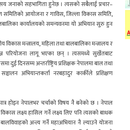
य जनाको सहभागिता हुनेछ । त्यसको सबैलाई प्रचार–
याण समितिको आयोजना र गाविस, जिल्ला विकास समिति,
ालबालिका कार्यालयको समन्यवनमा यो अभियान सुरु हुन
ीय विकास मन्त्रालय, महिला तथा बालबालिका मन्त्रालय र
िन्न परियोजना लागू भएका छन् । त्यसमध्ये सुर्खेतबाट
 दुई दिनसम्म अन्तर्राष्ट्रिय प्रशिक्षक नेपालमा बाल तथा
 सञ्चालन अभियान्तकर्ता नरबहादुर कार्कीले प्रशिक्षण
मात्र होइन नेपालभर चर्चाको विषय नै बनेको छ । नेपाल
िकास लक्ष्य हासिल गर्ने लक्ष्य लिए पनि त्यसको बाधक
लविवाहको अन्त्य गर्ने महाअभियान नै ल्याउने योजना