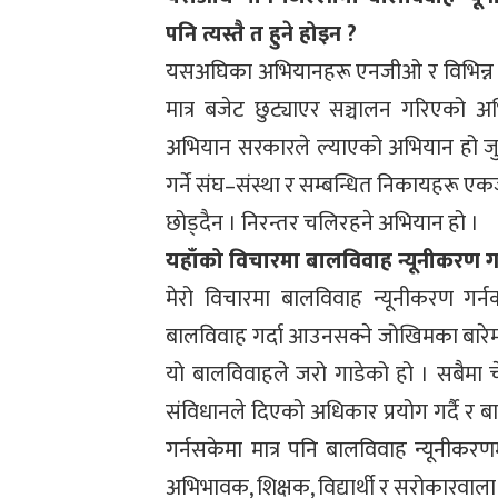
पनि त्यस्तै त हुने होइन ?
यसअघिका अभियानहरू एनजीओ र विभिन्न नि
मात्र बजेट छुट्याएर सञ्चालन गरिएको
अभियान सरकारले ल्याएको अभियान हो जुन
गर्ने संघ–संस्था र सम्बन्धित निकायहरू 
छोड्दैन । निरन्तर चलिरहने अभियान हो ।
यहाँको विचारमा बालविवाह न्यूनीकरण गर्न 
मेरो विचारमा बालविवाह न्यूनीकरण गर्
बालविवाह गर्दा आउनसक्ने जोखिमका बारेम
यो बालविवाहले जरो गाडेको हो । सबैमा 
संविधानले दिएको अधिकार प्रयोग गर्दै र 
गर्नसकेमा मात्र पनि बालविवाह न्यूनीक
अभिभावक, शिक्षक, विद्यार्थी र सरोकारवाल