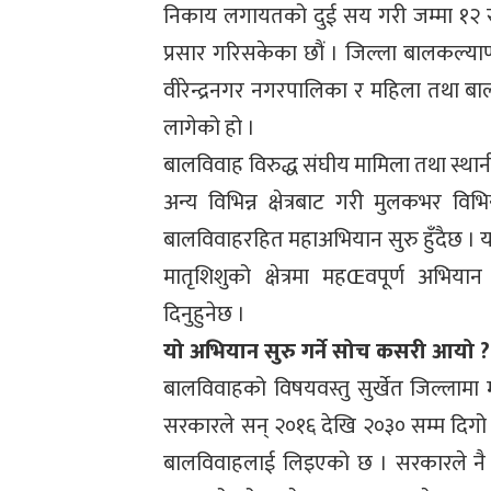
निकाय लगायतको दुई सय गरी जम्मा १२ स
प्रसार गरिसकेका छौं । जिल्ला बालकल्
वीरेन्द्रनगर नगरपालिका र महिला तथा ब
लागेको हो ।
बालविवाह विरुद्ध संघीय मामिला तथा स्थान
अन्य विभिन्न क्षेत्रबाट गरी मुलकभर विभ
बालविवाहरहित महाअभियान सुरु हुँदैछ । यसमा
मातृशिशुको क्षेत्रमा महŒवपूर्ण अभियान
दिनुहुनेछ ।
यो अभियान सुरु गर्ने सोच कसरी आयो ?
बालविवाहको विषयवस्तु सुर्खेत जिल्लामा 
सरकारले सन् २०१६ देखि २०३० सम्म दिगो व
बालविवाहलाई लिइएको छ । सरकारले नै बा