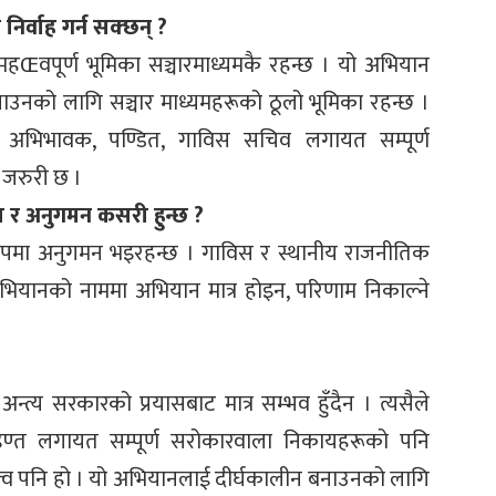
्वाह गर्न सक्छन् ?
वपूर्ण भूमिका सञ्चारमाध्यमकै रहन्छ । यो अभियान
ुयाउनको लागि सञ्चार माध्यमहरूको ठूलो भूमिका रहन्छ ।
 अभिभावक, पण्डित, गाविस सचिव लगायत सम्पूर्ण
जरुरी छ ।
र अनुगमन कसरी हुन्छ ?
ूपमा अनुगमन भइरहन्छ । गाविस र स्थानीय राजनीतिक
अभियानको नाममा अभियान मात्र होइन, परिणाम निकाल्ने
त्य सरकारको प्रयासबाट मात्र सम्भव हुँदैन । त्यसैले
ण्त लगायत सम्पूर्ण सरोकारवाला निकायहरूको पनि
व पनि हो । यो अभियानलाई दीर्घकालीन बनाउनको लागि