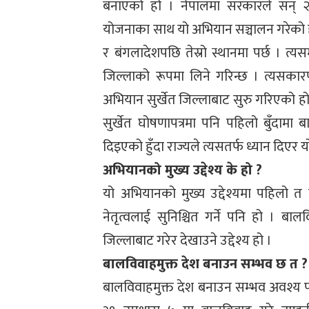
बनाएको हो । नेपालमा सरकारले सन् २
योजनाका साथ यो अभियान सञ्चालन गरेको हो
र बंगलादेशपछि तेस्रो स्थानमा पर्छ । त्य
जिल्लाको रूपमा लिने गरिन्छ । त्यसका
अभियान सुर्खेत जिल्लाबाट सुरु गरिएको हो
सुर्खेत घोषणापत्रमा पनि पहिलो बुँदामा
दिइएको हुँदा राज्यले त्यसतर्फ ध्यान दिएर
अभियानको मुख्य उद्देश्य के हो ?
यो अभियानको मुख्य उद्देश्यमा पहिलो त ब
नेतृत्वलाई सुनिश्चित गर्ने पनि हो । बाल
जिल्लाबाट गरेर देखाउने उद्देश्य हो ।
बालविवाहमुक्त देश बनाउन सम्भव छ त ?
बालविवाहमुक्त देश बनाउन सम्भव अवश्य 