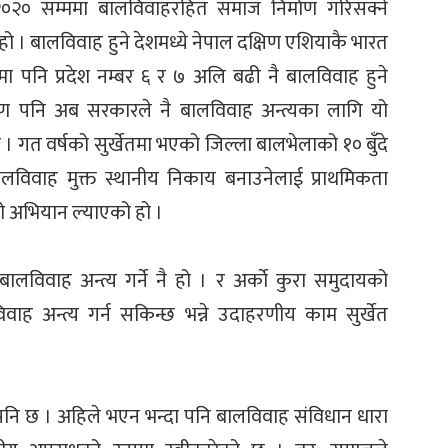
०२० सम्ममा बालविवाहरहित समाज निर्माण गरिसक्ने
 । बालविवाह हुने देशमध्ये नेपाल दक्षिण एशियाकै भारत
समा पनि प्रदेश नम्बर ६ र ७ अलि बढी नै बालविवाह हुने
रण पनि अब सरकारले नै बालविवाह अन्त्यका लागि यो
 । गत वर्षको सुर्खेतमा भएको जिल्ला बालभेलाको १० बुँदे
 बालविवाह मुक्त स्थानीय निकाय बनाउनेलाई प्राथमिकता
 यो अभियान ल्याएको हो ।
ालविवाह अन्त्य गर्ने नै हो । र अर्काे कुरा समुदायको
विवाह अन्त्य गर्न सकिन्छ भन्ने उदाहरणीय काम सुर्खेत
पनि छ । अहिले भएन भन्दा पनि बालविवाह संविधान धारा