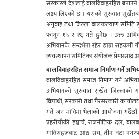
सरकारले देशलाई बालविवाहरहित बनाउने
लक्ष्य लिएको छ । यसको सुरुवात सुर्खेतब
अगुवाइ तथा जिल्ला बालकल्याण समिति सु
फागुन १५ र १६ गते हुनेछ । उक्त अभ
अभियानकै सन्दर्भमा रहेर हाम्रा सहकर्मी
व्यवस्थापन समितिका संयोजक प्रेमप्रसाद 
बालविवाहरहित समाज निर्माण गर्ने अभि
बालविवाहरहित समाज निर्माण गर्ने अभ
अभियानको सुरुवात सुर्खेत जिल्लाको 
विद्यार्थी, सरकारी तथा गैरसरकारी कार्
गते जन माविमा भेलाको आयोजना गर्दैछौं 
प्रहरीचौकी इञ्जार्च, राजनीतिक दल, ब
गाविसहरूबाट आठ सय, तीन वटा नगरपाल