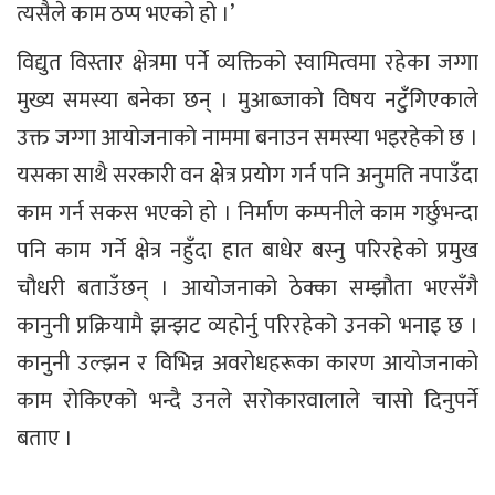
त्यसैले काम ठप्प भएको हो ।’
विद्युत विस्तार क्षेत्रमा पर्ने व्यक्तिको स्वामित्वमा रहेका जग्गा
मुख्य समस्या बनेका छन् । मुआब्जाको विषय नटुँगिएकाले
उक्त जग्गा आयोजनाको नाममा बनाउन समस्या भइरहेको छ ।
यसका साथै सरकारी वन क्षेत्र प्रयोग गर्न पनि अनुमति नपाउँदा
काम गर्न सकस भएको हो । निर्माण कम्पनीले काम गर्छुभन्दा
पनि काम गर्ने क्षेत्र नहुँदा हात बाधेर बस्नु परिरहेको प्रमुख
चौधरी बताउँछन् । आयोजनाको ठेक्का सम्झौता भएसँगै
कानुनी प्रक्रियामै झन्झट व्यहोर्नु परिरहेको उनको भनाइ छ ।
कानुनी उल्झन र विभिन्न अवरोधहरूका कारण आयोजनाको
काम रोकिएको भन्दै उनले सरोकारवालाले चासो दिनुपर्ने
बताए ।