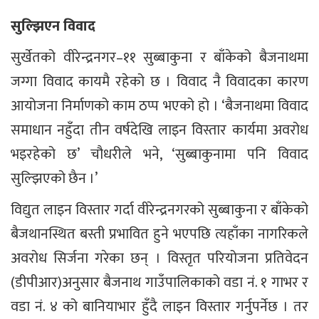
सुल्झिएन विवाद
सुर्खेतको वीरेन्द्रनगर–११ सुब्बाकुना र बाँकेको बैजनाथमा
जग्गा विवाद कायमै रहेको छ । विवाद नै विवादका कारण
आयोजना निर्माणको काम ठप्प भएको हो । ‘बैजनाथमा विवाद
समाधान नहुँदा तीन वर्षदेखि लाइन विस्तार कार्यमा अवरोध
भइरहेको छ’ चौधरीले भने, ‘सुब्बाकुनामा पनि विवाद
सुल्झिएको छैन ।’
विद्युत लाइन विस्तार गर्दा वीरेन्द्रनगरको सुब्बाकुना र बाँकेको
बैजथानस्थित बस्ती प्रभावित हुने भएपछि त्यहाँका नागरिकले
अवरोध सिर्जना गरेका छन् । विस्तृत परियोजना प्रतिवेदन
(डीपीआर)अनुसार बैजनाथ गाउँपालिकाको वडा नं. १ गाभर र
वडा नं. ४ को बानियाभार हुँदै लाइन विस्तार गर्नुपर्नेछ । तर