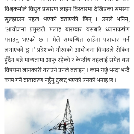
विश्वकर्माले विद्युत प्रसारण लाइन विस्तारमा देखिएका समस्या
सुल्झाउन पहल भएको बताएकी छिन् । उनले भनिन्,
‘आयोजना प्रमुखले मलाइ बारम्बार यसबारे ध्यानाकर्षण
गराउनु भएको छ । मैले सम्बन्धित ठाउँमा पत्राचार गर्न
लगाएको छु ।’ प्रदेशको गौरवको आयोजना विवादले रोकिन
हुँदैन भन्ने मान्यतामा आफू रहेको र केन्द्रीय तहलाई समेत यस
विषयमा जानकारी गराउने उनले बताइन् । काम गर्छु भन्दा भन्दै
काम गर्ने वातावरण नहुँनु दुखद भएको उनको भनाइ छ ।