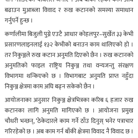
बढाउन मुआब्जा विवाद र रुख कटानको समस्या समाधान
गर्नुपर्ने हुन्छ ।
कर्णालीमा बिजुली पुग्ने एउटै आधार कोहलपुर–सुर्खेत ३३ केभी
प्रसारणलाइनलाई १३२ केभीको बनाउन काम थालिएको हो ।
तर निकुञ्जले रुख कटान अनुमति दिएको छैन । रुख कटानको
अनुमतिको फाइल राष्ट्रिय निकुञ्ज तथा वन्यजन्तु संरक्षण
विभागमा थन्किएको छ । विभागबाट अनुमति प्राप्त नहुँदा
निकुञ्ज क्षेत्रमा काम अघि बढ्न सकेको छैन ।
आयोजनाका अनुसार निकुञ्ज क्षेत्रभित्रका करिब ६ हजार रुख
कटानका लागि अनुमति मागिएको छ । आयोजना प्रमुख
चौधरी भन्छन्, ‘ठेकेदारले काम गर्ने ठाँउ दिनुस् भनेर पत्राचार
गरिरहेको छ । अब काम गर्न बाँकी क्षेत्रमा विवाद नै विवाद छ ।