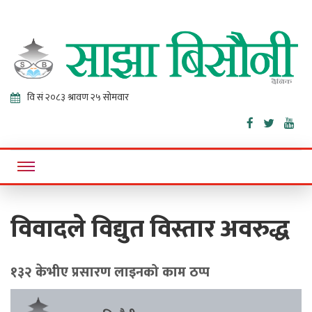
Sajha
Online News Portal
Bisaunee
विवादले विद्युत विस्तार अवरुद्ध
१३२ केभीए प्रसारण लाइनको काम ठप्प