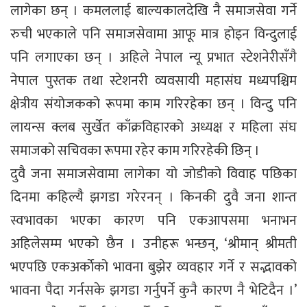
लागेका छन् । कमललाई बाल्यकालदेखि नै समाजसेवा गर्ने
रुची भएकाले पनि समाजसेवामा आफू मात्र होइन विन्दुलाई
पनि लगाएका छन् । अहिले नेपाल न्यू प्रभात स्टेशनेरीसँगै
नेपाल पुस्तक तथा स्टेशनरी व्यवसायी महासंघ मध्यपश्चिम
क्षेत्रीय संयोजकको रूपमा काम गरिरहेका छन् । विन्दु पनि
लायन्स क्लब सुर्खेत काँक्रविहारको अध्यक्ष र महिला संघ
समाजको सचिवका रूपमा रहेर काम गरिरहेकी छिन् ।
दुवै जना समाजसेवामा लागेका यो जोडीको विवाह पछिका
दिनमा कहिल्यै झगडा गरेरनन् । किनकी दुवै जना शान्त
स्वभावका भएका कारण पनि एकआपसमा भनाभन
अहिलेसम्म भएको छैन । उनीहरू भन्छन्, ‘श्रीमान् श्रीमती
भएपछि एकअर्काेको भावना बुझेर व्यवहार गर्ने र सद्भावको
भावना पैदा गर्नसके झगडा गर्नुपर्ने कुनै कारण नै भेटिदैन ।’