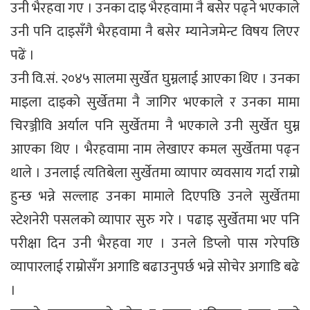
उनी भैरहवा गए । उनका दाइ भैरहवामा नै बसेर पढ्ने भएकाले
उनी पनि दाइसँगै भैरहवामा नै बसेर म्यानेजमेन्ट विषय लिएर
पढें ।
उनी वि.सं. २०४५ सालमा सुर्खेत घुम्नलाई आएका थिए । उनका
माइला दाइको सुर्खेतमा नै जागिर भएकाले र उनका मामा
चिरञ्जीवि अर्याल पनि सुर्खेतमा नै भएकाले उनी सुर्खेत घुम्न
आएका थिए । भैरहवामा नाम लेखाएर कमल सुर्खेतमा पढ्न
थाले । उनलाई त्यतिबेला सुर्खेतमा व्यापार व्यवसाय गर्दा राम्रो
हुन्छ भन्ने सल्लाह उनका मामाले दिएपछि उनले सुर्खेतमा
स्टेशनेरी पसलको व्यापार सुरु गरे । पढाइ सुर्खेतमा भए पनि
परीक्षा दिन उनी भैरहवा गए । उनले डिप्लो पास गरेपछि
व्यापारलाई राम्रोसँग अगाडि बढाउनुपर्छ भन्ने सोचेर अगाडि बढे
।