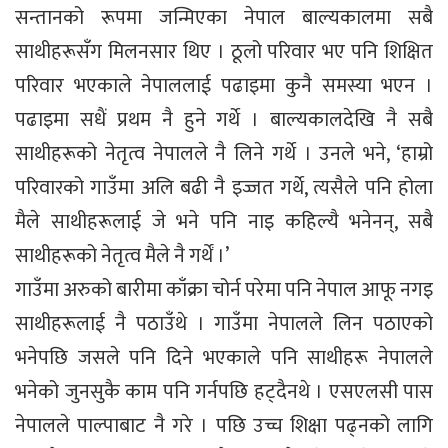
सन्तानको रूपमा जन्मिएका नेपाल बाल्यकालमा सबै
साथीहरूसँग मिलनसार थिए । ठूलो परिवार भए पनि शिक्षित
परिवार भएकाले नेपाललाई पढाइमा कुनै समस्या भएन ।
पढाइमा सधैं प्रथम नै हुने गर्थे । बाल्यकालदेखि नै सबै
साथीहरूको नेतृत्व नेपालले नै लिने गर्थे । उनले भने, ‘हाम्रो
परिवारको गाउँमा अलि बढी नै इज्जत गर्थे, त्यसैले पनि होला
मैले साथीहरूलाई जे भने पनि नाइ कहिल्यै भनेनन्, सबै
साथीहरूको नेतृत्व मैले नै गर्थें ।’
गाउँमा अरुको बारीमा काँक्रा चोर्न परेमा पनि नेपाल आफू नगइ
साथीहरूलाई नै पठाउँथे । गाउँमा नेपालले लिन पठाएको
भनेपछि जसले पनि दिने भएकाले पनि साथीहरू नेपालले
भनेको जुनसुकै काम पनि गर्नपछि हट्दैनथे । एसएलसी पास
नेपालले पाल्पाबाट नै गरे । पछि उच्च शिक्षा पढ्नको लागि