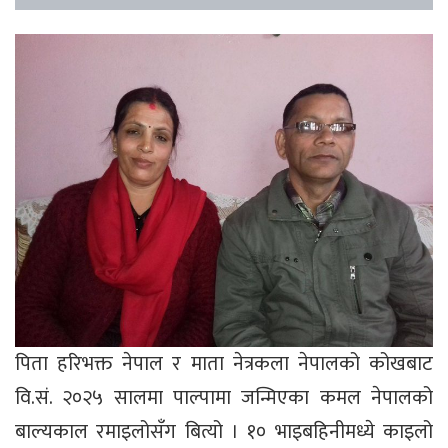
पिता हरिभक्त नेपाल र माता नेत्रकला नेपालको कोखबाट
वि.सं. २०२५ सालमा पाल्पामा जन्मिएका कमल नेपालको
बाल्यकाल रमाइलोसँग बित्यो । १० भाइबहिनीमध्ये काइलो