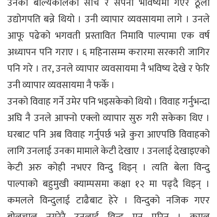
उनको बाल्यकालको सोच र सपना भविष्यमा गएर ठूलो
उद्योगपति बन्ने थियो । उनी व्यापार व्यवसायमा लागे । उनले
आफू पढेको भगवती प्रस्तावित निमावि पाल्पामा एक वर्ष
अध्यापन पनि गराए । ६ महिनासम्म करारमा सरकारी जागिर
पनि गरे । तर, उनले व्यापार व्यवसायमा नै भविष्य देखे र फेरि
उनी व्यापार व्यवसायमा नै फर्के ।
उनको विवाह गर्ने उमेर पनि भइसकेको थियो । विवाह गर्नुभन्दा
अघि नै उनले आफ्नो एक्लो व्यापार सुरु गरी सकेका थिए ।
घरबाट पनि अब विवाह गर्नुपर्छ भन्ने कुरा आएपछि विवाहको
लागि उनलाई उनका मामाले केटी देखाए । उनलाई देखाइएको
केटी अरु कोही नभएर विन्दु थिइन् । त्यति बेला विन्दु
पाल्पाको बहुमुखी क्याम्पसमा कक्षा १२ मा पढ्दै थिइन् ।
कमलले विन्दुलाई टाढैबाट हेरे । विन्दुको नजिक गएर