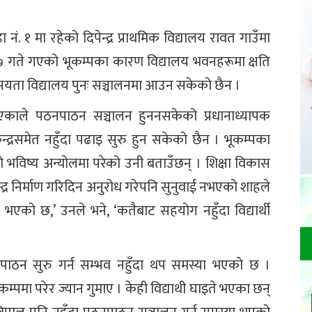
 १ मा रहेको दिपेन्द्र प्राथमिक विद्यालय रावत गाउँमा
७ गते गएको भूकम्पका कारण विद्यालय भवनहरूमा क्षति
सयता विद्यालय पुनः सञ्चालनमा आउन सकेको छैन ।
त भएकाले पठनपाठन सञ्चालन हुननसकेको प्रधानाध्यापक
न्द्रसमेत नहुँदा पढाइ सुरु हुन सकेको छैन । भूकम्पका
को भविष्य अन्योलमा परेको उनी बताउँछन् । शिक्षा विकास
्र निर्माण गरिदिन अनुरोध गरेपनि सुनुवाई नभएको शाहले
 भएको छ,’ उनले भने, ‘कतैबाट सहयोग नहुँदा विद्यार्थी
ठन सुरु गर्न सम्भव नहुँदा थप समस्या भएको छ ।
ूकम्पमा परेर ज्यान गुमाए । केही विद्याथी घाइते भएका छन्