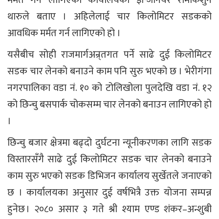
थारुले बताए । अहिलेलाई चार किलोमिटर सडकको
आवधिक मर्मत गर्न लागिएको हो ।
यसैबीच सोही राजमार्गअन्र्तगत पर्ने साढे दुई किलोमिटर
सडक चार लेनको बनाउने काम पनि सुरु भएको छ । भेरीगंगा
नगरपालिका वडा नं. १० को टोलिखोला पुलदेखि वडा नं. १२
को छिन्चु बसपार्क चोकसम्म चार लेनको बनाउन लागिएको हो
।
छिन्चु बजार क्षेत्रमा बढ्दो दुर्घटना न्यूनीकरणका लागि सडक
विस्तारसँगै साढे दुई किलोमिटर सडक चार लेनको बनाउने
काम सुरु भएको सडक डिभिजन कार्यालय सुर्खेतले जनाएको
छ । कार्यालयका अनुसार दुई वर्षभित्रै उक्त योजना सम्पन्न
हुनेछ । २०८० असार ३ गते श्री श्याम एण्ड शंकर–अन्शुबी