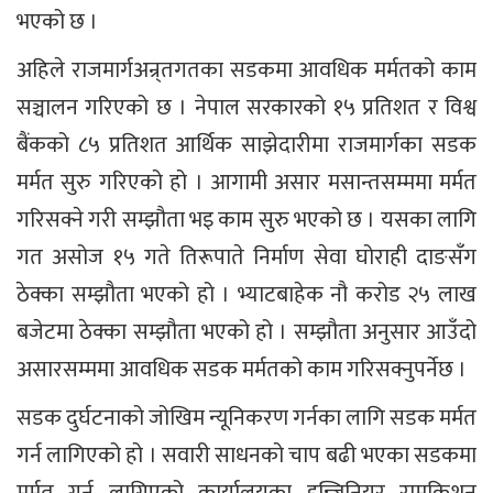
भएको छ ।
अहिले राजमार्गअन्र्तगतका सडकमा आवधिक मर्मतको काम
सञ्चालन गरिएको छ । नेपाल सरकारको १५ प्रतिशत र विश्व
बैंकको ८५ प्रतिशत आर्थिक साझेदारीमा राजमार्गका सडक
मर्मत सुरु गरिएको हो । आगामी असार मसान्तसम्ममा मर्मत
गरिसक्ने गरी सम्झौता भइ काम सुरु भएको छ । यसका लागि
गत असोज १५ गते तिरूपाते निर्माण सेवा घोराही दाङसँग
ठेक्का सम्झौता भएको हो । भ्याटबाहेक नौ करोड २५ लाख
बजेटमा ठेक्का सम्झौता भएको हो । सम्झौता अनुसार आउँदो
असारसम्ममा आवधिक सडक मर्मतको काम गरिसक्नुपर्नेछ ।
सडक दुर्घटनाको जोखिम न्यूनिकरण गर्नका लागि सडक मर्मत
गर्न लागिएको हो । सवारी साधनको चाप बढी भएका सडकमा
मर्मत गर्न लागिएको कार्यालयका इन्जिनियर रामकिशुन