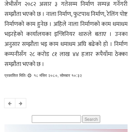
जेभीसँग २०८२ असार ३ गतेसम्म निर्माण सम्पन्न गर्नेगरी
सम्झौता भएको छ । नाला निर्माण, फुटपाथ निर्माण, रेलिंग पोष्ट
निर्माणको काम हुनेछ । अहिले नाला निर्माणको काम धमाधम
भइरहेको कार्यालयका इन्जिनियर थारुले बताए । उनका
अनुसार सम्झौता भइ काम धमाधम अघि बढेको हो । निर्माण
कम्पनीसँग २८ करोड ८१ लाख ४४ हजार रूपैयाँमा ठेक्का
सम्झौता भएको छ ।
प्रकाशित मितिः
१८ मंसिर २०८०, सोमबार १०:३२
Search
for: