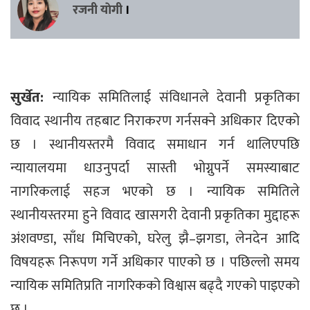
रजनी याेगी
।
सुर्खेत:
न्यायिक समितिलाई संविधानले देवानी प्रकृतिका
विवाद स्थानीय तहबाट निराकरण गर्नसक्ने अधिकार दिएको
छ । स्थानीयस्तरमै विवाद समाधान गर्न थालिएपछि
न्यायालयमा धाउनुपर्दा सास्ती भोग्नुपर्ने समस्याबाट
नागरिकलाई सहज भएको छ । न्यायिक समितिले
स्थानीयस्तरमा हुने विवाद खासगरी देवानी प्रकृतिका मुद्दाहरू
अंशवण्डा, साँध मिचिएको, घरेलु झै–झगडा, लेनदेन आदि
विषयहरू निरूपण गर्ने अधिकार पाएको छ । पछिल्लो समय
न्यायिक समितिप्रति नागरिकको विश्वास बढ्दै गएको पाइएको
छ ।