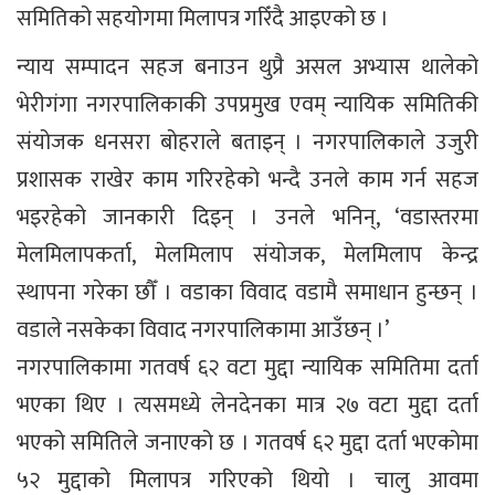
समितिको सहयोगमा मिलापत्र गरिँदै आइएको छ ।
न्याय सम्पादन सहज बनाउन थुप्रै असल अभ्यास थालेको
भेरीगंगा नगरपालिकाकी उपप्रमुख एवम् न्यायिक समितिकी
संयोजक धनसरा बोहराले बताइन् । नगरपालिकाले उजुरी
प्रशासक राखेर काम गरिरहेको भन्दै उनले काम गर्न सहज
भइरहेको जानकारी दिइन् । उनले भनिन्, ‘वडास्तरमा
मेलमिलापकर्ता, मेलमिलाप संयोजक, मेलमिलाप केन्द्र
स्थापना गरेका छौँ । वडाका विवाद वडामै समाधान हुन्छन् ।
वडाले नसकेका विवाद नगरपालिकामा आउँछन् ।’
नगरपालिकामा गतवर्ष ६२ वटा मुद्दा न्यायिक समितिमा दर्ता
भएका थिए । त्यसमध्ये लेनदेनका मात्र २७ वटा मुद्दा दर्ता
भएको समितिले जनाएको छ । गतवर्ष ६२ मुद्दा दर्ता भएकोमा
५२ मुद्दाको मिलापत्र गरिएको थियो । चालु आवमा