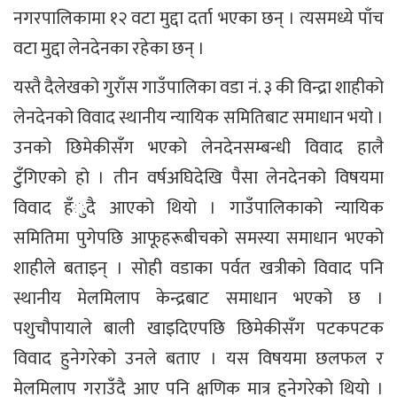
नगरपालिकामा १२ वटा मुद्दा दर्ता भएका छन् । त्यसमध्ये पाँच
वटा मुद्दा लेनदेनका रहेका छन् ।
यस्तै दैलेखको गुराँस गाउँपालिका वडा नं. ३ की विन्द्रा शाहीको
लेनदेनको विवाद स्थानीय न्यायिक समितिबाट समाधान भयो ।
उनको छिमेकीसँग भएको लेनदेनसम्बन्धी विवाद हालै
टुँगिएको हो । तीन वर्षअघिदेखि पैसा लेनदेनको विषयमा
विवाद हँुदै आएको थियो । गाउँपालिकाको न्यायिक
समितिमा पुगेपछि आफूहरूबीचको समस्या समाधान भएको
शाहीले बताइन् । सोही वडाका पर्वत खत्रीको विवाद पनि
स्थानीय मेलमिलाप केन्द्रबाट समाधान भएको छ ।
पशुचौपायाले बाली खाइदिएपछि छिमेकीसँग पटकपटक
विवाद हुनेगरेको उनले बताए । यस विषयमा छलफल र
मेलमिलाप गराउँदै आए पनि क्षणिक मात्र हुनेगरेको थियो ।