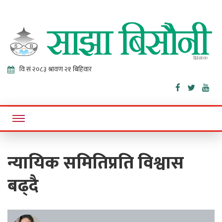
Sajha
Online News Portal
Bisaunee
न्यायिक समितिप्रति विश्वास
बढ्दै