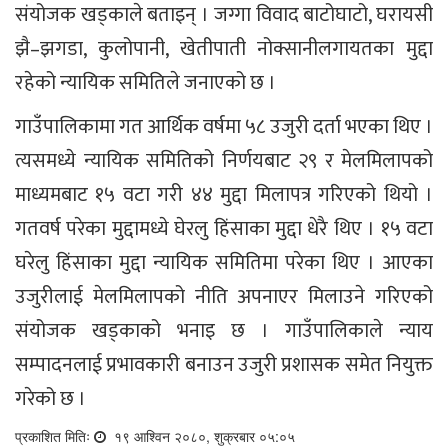
संयोजक खड्काले बताइन् । जग्गा विवाद बाटोघाटो, घरायसी
झै–झगडा, कुलोपानी, खेतीपाती नोक्सानीलगायतका मुद्दा
रहेको न्यायिक समितिले जनाएको छ ।
गाउँपालिकामा गत आर्थिक वर्षमा ५८ उजुरी दर्ता भएका थिए ।
त्यसमध्ये न्यायिक समितिको निर्णयबाट २९ र मेलमिलापको
माध्यमबाट १५ वटा गरी ४४ मुद्दा मिलापत्र गरिएको थियो ।
गतवर्ष परेका मुद्दामध्ये घेरलु हिंसाका मुद्दा धेरै थिए । १५ वटा
घरेलु हिंसाका मुद्दा न्यायिक समितिमा परेका थिए । आएका
उजुरीलाई मेलमिलापको नीति अपनाएर मिलाउने गरिएको
संयोजक खड्काको भनाइ छ । गाउँपालिकाले न्याय
सम्पादनलाई प्रभावकारी बनाउन उजुरी प्रशासक समेत नियुक्त
गरेको छ ।
प्रकाशित मितिः
१९ आश्विन २०८०, शुक्रबार ०५:०५