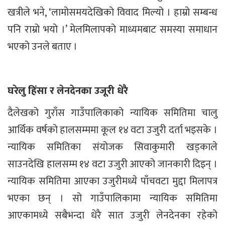
खत्रीले भने, ‘लामोसमयदेखिको विवाद मिल्यो । हाम्रो सम्बन्ध
पनि राम्रो भयो ।’ मेलमिलापको माध्यमबाट समस्या समाधान
भएको उनले बताए ।
घरेलु हिंसा र लेनदेनका उजूरी धेरै
दैलेखको गुराँस गाउँपालिकाको न्यायिक समितिमा चालु
आर्थिक वर्षको हालसम्ममा कूल १४ वटा उजुरी दर्ता भइसके ।
न्यायिक समितिका संयोजक सिवाकुमारी खड्काले
साउनदेखि हालसम्म १४ वटा उजुरी आएको जानकारी दिइन् ।
न्यायिक समितिमा आएका उजुरीमध्ये पाँचवटा मुद्दा मिलापत्र
भएका छन् । सो गाउँपालिकामा न्यायिक समितिमा
आएकामध्ये सबैभन्दा धेरै सात उजुरी लेनदेनका रहेको