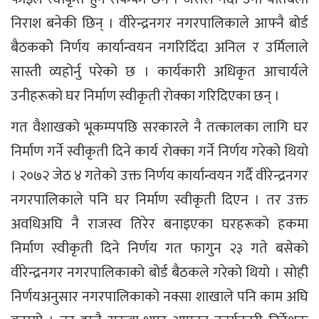
निराश बनेकी छिन् । वीरेन्द्रनगर नगरपालिकाले आफ्नै बोर्ड
बैठककोे निर्णय कार्यान्वयन नगरिदिँदा अनिल र उर्मिलाले
सास्ती व्यहोर्नु परेको छ । कार्यकारी अधिकृत आचार्यले
उनीहरूको घर निर्माण स्वीकृती रोक्का गरिदिएका छन् ।
गत वैशाखको भूकम्पपछि सरकारले नै तत्कालका लागि घर
निर्माण गर्ने स्वीकृती दिने कार्य रोक्का गर्ने निर्णय गरेको थियो
। २०७२ जेठ ४ गतेको उक्त निर्णय कार्यान्वयन गर्दै वीरेन्द्रनगर
नगरपालिकाले पनि घर निर्माण स्वीकृती दिएन । तर उक्त
अवधिअघि नै राजस्व तिरेर बनाइएका घरहरूको हकमा
निर्माण स्वीकृती दिने निर्णय गत फागुन २३ गते बसेको
वीरेन्द्रनगर नगरपालिकाको बोर्ड बैठकले गरेको थियो । सोही
निर्णयअनुसार नगरपालिकाको नक्सा शाखाले पनि काम अघि