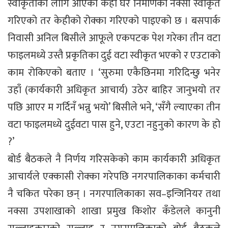
स्वीकृतीका लागि आएका केही घर निर्माणको नक्सा स्वीकृत
गरिएको तर केहीको रोक्का गरिएको पाइएको छ । बसपार्क
निवासी अनिल बिसीले आफूले एकपटक पेश गरेका तीन वटा
फाइलमध्ये उस्तै प्रकृतिका दुई वटा स्वीकृत भएको र एउटाको
काम रोकिएको बताए । ‘सुरुमा एकैछिनमा गरिदिन्छु भनेर
उहाँ (कार्यकारी अधिकृत आचार्य) उठेर बाहिर जानुभयो तर
पछि आएर म गर्दिनँ भन्नु भयो’ बिसीले भने, ‘सँगै ल्याएका तीन
वटा फाइलमध्ये दुईवटा पास हुने, एउटा नहुनुको कारण के हो
?’
बोर्ड बैठकले नै निर्णय गरिसकेको काम कार्यकारी अधिकृत
आचार्यले एक्कासी रोक्का गरेपछि नगरपालिकाका कर्मचारी
नै चकित परेका छन् । नगरपालिकाका सव–इन्जिनियर तथा
नक्सा उपशाखाको शाखा प्रमुख किशोर कँडेलले कानुनी