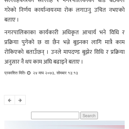
सल्लाहकारको सल्लाह र नगरपालिकाको बोर्ड बैठकले
गरेको निर्णय कार्यान्वयनमा रोक लगाउनु उचित नभएको
बताए ।
नगरपालिकाका कार्यकारी अधिकृत आचार्य भने विधि र
प्रक्रिया पुगेको छ वा छैन भन्ने बुझ्नका लागि मात्रै काम
रोकिएको बताउँछन् । उनले मापदण्ड बुझेर विधि र प्रक्रिया
अनुसार नै थप काम अघि बढाइने बताए ।
प्रकाशित मितिः
२४ माघ २०७३, सोमबार १३:१३
Search
for: