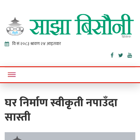
Sajha
Online News Portal
Bisaunee
घर निर्माण स्वीकृती नपाउँदा
सास्ती